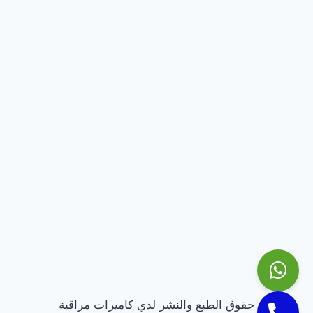
حقوق الطبع والنشر لدي كاميرات مراقبة