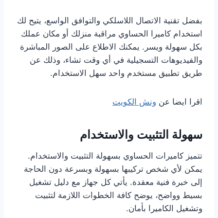
بفضل تقنية الاتصال اللاسلكي والتوافق الواسع، يتيح لك
استخدام كاميرا الحساوي مراقبة منزلك أو مكان عملك
بكل سهولة ويسر. يمكنك الاطلاع على الصور المباشرة
والفيديوهات التسجيلية في أي وقت تشاء، وذلك عن
طريق تطبيق مستخدم واحد سهل الاستخدام.
اقرا ايضا عن
ونش الكويت
سهولة التثبيت والاستخدام
تتميز كاميرات الحساوي بسهولة التثبيت والاستخدام.
يمكن لأي شخص تركيبها بسهولة وبسرعة دون الحاجة
إلى خبرة فنية معقدة. يأتي كل جهاز مع دليل تشغيل
بسيط وواضح، يوضح كافة الخطوات اللازمة لتثبيت
وتشغيل الكاميرا بأمان.