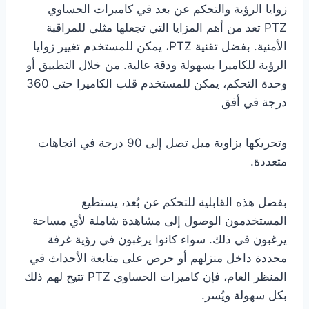
زوايا الرؤية والتحكم عن بعد في كاميرات الحساوي
PTZ تعد من أهم المزايا التي تجعلها مثلى للمراقبة
الأمنية. بفضل تقنية PTZ، يمكن للمستخدم تغيير زوايا
الرؤية للكاميرا بسهولة ودقة عالية. من خلال التطبيق أو
وحدة التحكم، يمكن للمستخدم قلب الكاميرا حتى 360
درجة في أفق
وتحريكها بزاوية ميل تصل إلى 90 درجة في اتجاهات
متعددة.
بفضل هذه القابلية للتحكم عن بُعد، يستطيع
المستخدمون الوصول إلى مشاهدة شاملة لأي مساحة
يرغبون في ذلك. سواء كانوا يرغبون في رؤية غرفة
محددة داخل منزلهم أو حرص على متابعة الأحداث في
المنظر العام، فإن كاميرات الحساوي PTZ تتيح لهم ذلك
بكل سهولة ويُسر.