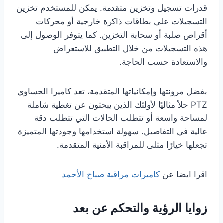
قدرات تسجيل وتخزين متقدمة. يمكن للمستخدم تخزين
التسجيلات على بطاقات ذاكرة خارجية أو محركات
أقراص صلبة أو سحابة التخزين. كما يتوفر الوصول إلى
هذه التسجيلات من خلال التطبيق للاستعراض
والاستعادة حسب الحاجة.
بفضل مرونتها وإمكانياتها المتقدمة، تعد كاميرا الحساوي
PTZ حلاً مثاليًا لأولئك الذين يبحثون عن تغطية شاملة
لمساحة واسعة أو تتطلب الحالات التي تتطلب دقة
عالية في التفاصيل. سهولة استخدامها وجودتها المتميزة
تجعلها خيارًا مثلى للمراقبة الأمنية المتقدمة.
اقرا ايضا عن
كاميرات مراقبة صباح الأحمد
زوايا الرؤية والتحكم عن بعد