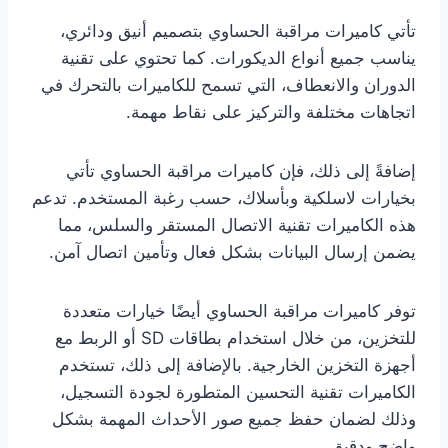
تأتي كاميرات مراقبة الحساوي بتصميم أنيق ودائري،
يناسب جميع أنواع الديكورات. كما تحتوي على تقنية
الدوران والانعطاف، التي تسمح للكاميرات بالتحرك في
اتجاهات مختلفة والتركيز على نقاط مهمة.
إضافةً إلى ذلك، فإن كاميرات مراقبة الحساوي تأتي
بخيارات لاسلكية وبأسلاك، حسب رغبة المستخدم. تدعم
هذه الكاميرات تقنية الاتصال المستقر والسلس، مما
يضمن إرسال البيانات بشكل فعال وتأمين اتصال آمن.
توفر كاميرات مراقبة الحساوي أيضًا خيارات متعددة
للتخزين، من خلال استخدام بطاقات SD أو الربط مع
أجهزة التخزين الخارجية. بالإضافة إلى ذلك، تستخدم
الكاميرات تقنية التحسين المتطورة لجودة التسجيل،
وذلك لضمان حفظ جميع صور الأحداث المهمة بشكل
واضح ودقيق.