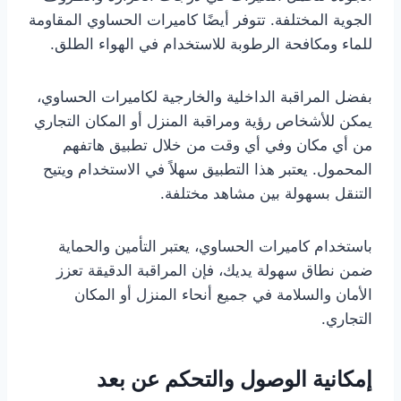
الجوية المختلفة. تتوفر أيضًا كاميرات الحساوي المقاومة
للماء ومكافحة الرطوبة للاستخدام في الهواء الطلق.
بفضل المراقبة الداخلية والخارجية لكاميرات الحساوي،
يمكن للأشخاص رؤية ومراقبة المنزل أو المكان التجاري
من أي مكان وفي أي وقت من خلال تطبيق هاتفهم
المحمول. يعتبر هذا التطبيق سهلاً في الاستخدام ويتيح
التنقل بسهولة بين مشاهد مختلفة.
باستخدام كاميرات الحساوي، يعتبر التأمين والحماية
ضمن نطاق سهولة يديك، فإن المراقبة الدقيقة تعزز
الأمان والسلامة في جميع أنحاء المنزل أو المكان
التجاري.
إمكانية الوصول والتحكم عن بعد