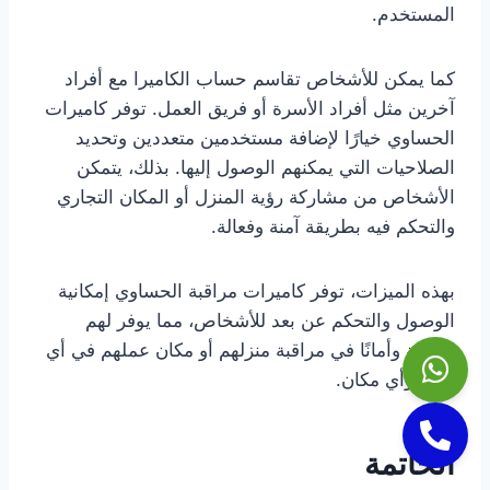
المستخدم.
كما يمكن للأشخاص تقاسم حساب الكاميرا مع أفراد
آخرين مثل أفراد الأسرة أو فريق العمل. توفر كاميرات
الحساوي خيارًا لإضافة مستخدمين متعددين وتحديد
الصلاحيات التي يمكنهم الوصول إليها. بذلك، يتمكن
الأشخاص من مشاركة رؤية المنزل أو المكان التجاري
والتحكم فيه بطريقة آمنة وفعالة.
بهذه الميزات، توفر كاميرات مراقبة الحساوي إمكانية
الوصول والتحكم عن بعد للأشخاص، مما يوفر لهم
سهولة وأمانًا في مراقبة منزلهم أو مكان عملهم في أي
وقت وأي مكان.
الخاتمة