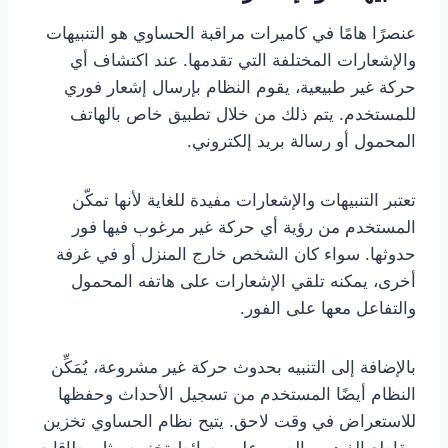
عنصرًا هامًا في كاميرات مراقبة الحساوي هو التنبيهات
والإشعارات المختلفة التي تقدمها. عند اكتشاف أي
حركة غير طبيعية، يقوم النظام بإرسال إشعار فوري
للمستخدم. يتم ذلك من خلال تطبيق خاص بالهاتف
المحمول أو رسالة بريد إلكتروني.
تعتبر التنبيهات والإشعارات مفيدة للغاية لأنها تمكّن
المستخدم من رؤية أي حركة غير مرغوب فيها فور
حدوثها. سواء كان الشخص خارج المنزل أو في غرفة
أخرى، يمكنه تلقي الإشعارات على هاتفه المحمول
والتفاعل معها على الفور.
بالإضافة إلى التنبيه بحدوث حركة غير مشروعة، يُمَكِّن
النظام أيضًا المستخدم من تسجيل الأحداث وحفظها
للاستعراض في وقت لاحق. يتيح نظام الحساوي تخزين