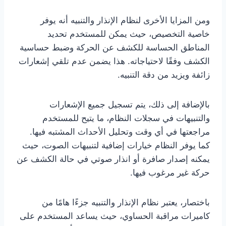
ومن المزايا الأخرى لنظام الإنذار والتنبيه أنه يوفر
خاصية التخصيص، حيث يمكن للمستخدم تحديد
المناطق الحساسة للكشف عن الحركة وضبط حساسية
الكشف وفقًا لاحتياجاته. هذا يضمن عدم تلقي إشعارات
زائفة ويزيد من دقة التنبيه.
بالإضافة إلى ذلك، يتم تسجيل جميع الإشعارات
والتنبيهات في سجلات النظام، ما يتيح للمستخدم
مراجعتها في أي وقت وتحليل الأحداث المشتبه فيها.
كما يوفر النظام خيارات إضافية لتنبيهات الصوت، حيث
يمكنه إصدار صافرة أو انذار صوتي في حالة الكشف عن
حركة غير مرغوب فيها.
باختصار، يعتبر نظام الإنذار والتنبيه جزءًا هامًا من
كاميرات مراقبة الحساوي، حيث يساعد المستخدم على