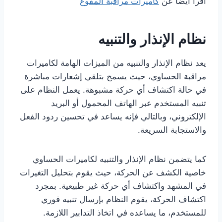
اقرا ايضا عن
كاميرات مراقبة المقوع
نظام الإنذار والتنبيه
يعد نظام الإنذار والتنبيه من الميزات الهامة لكاميرات
مراقبة الحساوي، حيث يسمح بتلقي إشعارات مباشرة
في حالة اكتشاف أي حركة مشبوهة. يعمل النظام على
تنبيه المستخدم عبر الهاتف المحمول أو البريد
الإلكتروني، وبالتالي فإنه يساعد في تحسين ردود الفعل
والاستجابة السريعة.
كما يتضمن نظام الإنذار والتنبيه لكاميرات الحساوي
خاصية الكشف عن الحركة، حيث يقوم بتحليل التغيرات
في المشهد واكتشاف أي حركة غير طبيعية. بمجرد
اكتشاف الحركة، يقوم النظام بإرسال تنبيه فوري
للمستخدم، ما يساعده في اتخاذ التدابير اللازمة.