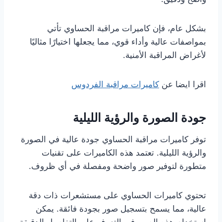
بشكل عام، فإن كاميرات مراقبة الحساوي تأتي
بمواصفات عالية وأداء قوي، مما يجعلها اختيارًا مثاليًا
لأغراض المراقبة الأمنية.
اقرا ايضا عن
كاميرات مراقبة الفردوس
جودة الصورة والرؤية الليلية
توفر كاميرات مراقبة الحساوي جودة عالية في الصورة
والرؤية الليلية. تعتمد هذه الكاميرات على تقنيات
متطورة لتوفير صور واضحة ومفصلة في أي ظروف.
تحتوي كاميرات الحساوي على مستشعرات ذات دقة
عالية، مما يسمح بتسجيل صور بجودة فائقة. يمكن