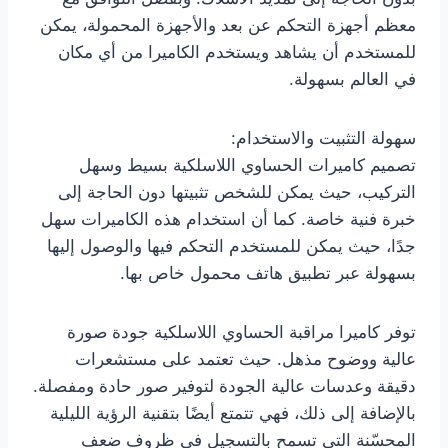
معظم أجهزة التحكم عن بعد والأجهزة المحمولة، يمكن
للمستخدم أن يشاهد ويستخدم الكاميرا من أي مكان
في العالم بسهولة.
سهولة التثبيت والاستخدام:
تصميم كاميرات الحساوي اللاسلكية بسيط وسهل
التركيب، حيث يمكن للشخص تثبيتها دون الحاجة إلى
خبرة فنية خاصة. كما أن استخدام هذه الكاميرات سهل
جدًا، حيث يمكن للمستخدم التحكم فيها والوصول إليها
بسهولة عبر تطبيق هاتف محمول خاص بها.
توفر كاميرا مراقبة الحساوي اللاسلكية جودة صورة
عالية ووضوح مذهل. حيث تعتمد على مستشعرات
دقيقة وعدسات عالية الجودة لتوفير صور حادة ومفصلة.
بالإضافة إلى ذلك، فهي تتمتع أيضًا بتقنية الرؤية الليلية
المحسّنة التي تسمح بالتسجيل في ظروف ضعف