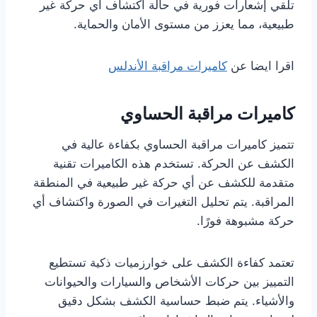
تلقي إشعارات فورية في حالة اكتشاف أي حركة غير
طبيعية، مما يعزز من مستوى الأمان والحماية.
اقرا ايضا عن
كاميرات مراقبة الأندلس
كاميرات مراقبة الحساوي
تتميز كاميرات مراقبة الحساوي بكفاءة عالية في
الكشف عن الحركة. تستخدم هذه الكاميرات تقنية
متقدمة للكشف عن أي حركة غير طبيعية في المنطقة
المراقبة. يتم تحليل التغيرات في الصورة واكتشاف أي
حركة مشبوهة فورًا.
تعتمد كفاءة الكشف على خوارزميات ذكية تستطيع
التمييز بين حركات الأشخاص والسيارات والحيوانات
والأشياء. يتم ضبط حساسية الكشف بشكل دقيق