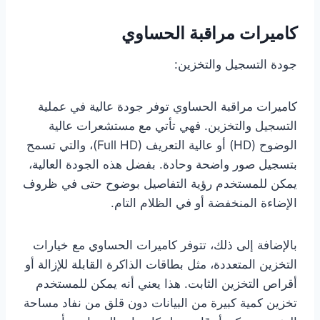
كاميرات مراقبة الحساوي
جودة التسجيل والتخزين:
كاميرات مراقبة الحساوي توفر جودة عالية في عملية
التسجيل والتخزين. فهي تأتي مع مستشعرات عالية
الوضوح (HD) أو عالية التعريف (Full HD)، والتي تسمح
بتسجيل صور واضحة وحادة. بفضل هذه الجودة العالية،
يمكن للمستخدم رؤية التفاصيل بوضوح حتى في ظروف
الإضاءة المنخفضة أو في الظلام التام.
بالإضافة إلى ذلك، تتوفر كاميرات الحساوي مع خيارات
التخزين المتعددة، مثل بطاقات الذاكرة القابلة للإزالة أو
أقراص التخزين الثابت. هذا يعني أنه يمكن للمستخدم
تخزين كمية كبيرة من البيانات دون قلق من نفاد مساحة