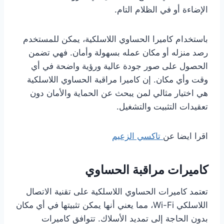
الإضاءة أو في الظلام التام.
باستخدام كاميرا الحساوي اللاسلكية، يمكن للمستخدم
رصد منزله أو مكان عمله بسهولة وأمان. فهي تضمن
الحصول على صور جودة عالية ورؤية واضحة في أي
وقت وأي مكان. إن كاميرا مراقبة الحساوي اللاسلكية
هي اختيار مثالي لمن يبحث عن الحماية والأمان دون
تعقيدات التثبيت والتشغيل.
اقرا ايضا عن
تاكسي الزعيم
كاميرات مراقبة الحساوي
تعتمد كاميرات الحساوي اللاسلكية على تقنية الاتصال
اللاسلكي Wi-Fi، مما يعني أنها يمكن تثبيتها في أي مكان
بدون الحاجة إلى تمديد الأسلاك. تتوافق كاميرات