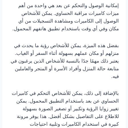
إمكانية الوصول والتحكم عن بعد هي واحدة من أهم
ميزات كاميرات مراقبة الحساوي. يمكن للأشخاص
الوصول إلى الكاميرات ومشاهدة التسجيلات من أي
مكان وفي أي وقت باستخدام تطبيق هاتفهم المحمول.
بفضل هذه الميزة، يمكن للأشخاص رؤية ما يحدث في
منزلهم أو مكان عملهم بسهولة أثناء السفر أو الغياب.
يعتبر ذلك مهمًا جدًا بالنسبة للأشخاص الذين يرغبون في
متابعة حالة المنزل وأفراد الأسرة أو المتجر والعاملين
فيه.
بالإضافة إلى ذلك، يمكن للأشخاص التحكم في كاميرات
الحساوي عن بعد باستخدام التطبيق المحمول. يمكن
تغيير زوايا الرؤية وتكبير أو تصغير الصورة بسهولة
للاطلاع على التفاصيل بشكل أفضل. هذا يوفر مرونة
كبيرة في استخدام الكاميرات وتلبية احتياجات