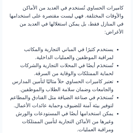
كاميرات الحساوي تُستخدم في العديد من الأماكن
والأوقات المختلفة. فهي ليست مقتصرة على استخدامها
في المنازل فقط، بل يمكن استغلالها في العديد من
الأغراض:
يستخدم كثيرًا في المباني التجارية والمكاتب
لمراقبة الموظفين والعمليات الداخلية.
تُستخدَم أيضًا في المحلات التجارية والشركات
لحماية الممتلكات والوقاية من السرقة.
تعتبر كاميرات الحساوي حلاً مثاليًا لتأمين المدارس
والجامعات وضمان سلامة الطلاب والموظفين.
تُستخدَم في صناعة الضيافة مثل الفنادق والمطاعم
لتوفير بيئة آمنة للضيوف وحماية عائدات الأعمال.
يمكن استخدامها أيضًا في المستودعات والورش
وغيرها من الأماكن التجارية لتأمين الممتلكات
ومراقبة العمليات.