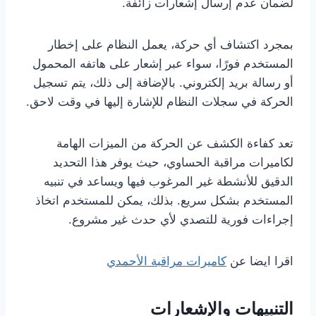
لضمان عدم إرسال إشعارات زائفة.
بمجرد اكتشاف أي حركة، يعمل النظام على إخطار
المستخدم فورًا، سواء عبر إشعار على هاتفه المحمول
أو رسالة بريد إلكتروني. بالإضافة إلى ذلك، يتم تسجيل
الحركة في سجلات النظام للإشارة إليها في وقت لاحق.
تعد كفاءة الكشف عن الحركة من الميزات الهامة
لكاميرات مراقبة الحساوي، حيث يوفر هذا التحديد
الدقيق للأنشطة غير المرغوب فيها ويساعد في تنبيه
المستخدم بشكل سريع. بذلك، يمكن للمستخدم اتخاذ
إجراءات فورية للتصدي لأي حدث غير مشروع.
اقرا ايضا عن
كاميرات مراقبة الأحمدي
التنبيهات والإشعارات