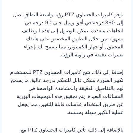
توفر كاميرات الحساوي PTZ رؤية واسعة النطاق تصل
إلى 360 درجة في أفق وميل حتى 90 درجة في
اتجاهات متعددة. يمكن الوصول إلى هذه الوظائف
بسهولة من خلال التطبيق المخصص على هاتفك
المحمول أو جهاز الكمبيوتر، مما يسمح لك بإجراء
تغييرات دقيقة في زاوية الرؤية.
إضافةً إلى ذلك، تتيح كاميرات الحساوي PTZ للمستخدم
تكبير الصورة بشكل قابل للتحكم بدرجة عالية، ما يسمح
لهم بالتفاصيل الدقيقة والمشاهدة الواضحة في
المسافات البعيدة. يتم تحقيق هذه التوسيعات البؤرية
عن طريق استخدام عدسات قابلة للتغيير، مما يجعل
عملية التكبير سهلة وسلسة.
بالإضافة إلى ذلك، تأتي كاميرات الحساوي PTZ مع