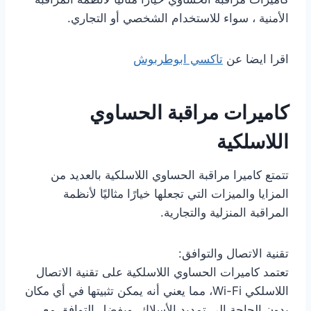
الأمنية ، سواء للاستخدام الشخصي أو التجاري.
اقرا ايضا عن
تاكسي ابوطربوش
كاميرات مراقبة الحساوي
اللاسلكية
تتمتع كاميرا مراقبة الحساوي اللاسلكية بالعديد من
المزايا والميزات التي تجعلها خيارًا مثاليًا لأنظمة
المراقبة المنزلية والتجارية.
تقنية الاتصال والتوافق:
تعتمد كاميرات الحساوي اللاسلكية على تقنية الاتصال
اللاسلكي Wi-Fi، مما يعني أنه يمكن تثبيتها في أي مكان
بدون الحاجة إلى تمديد الأسلاك. وبفضل التوافق مع