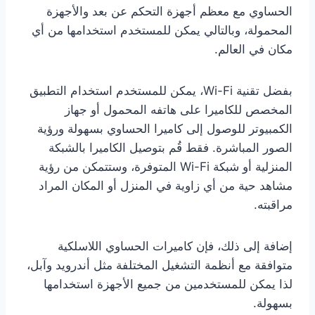
الحساوي مع معظم أجهزة التحكم عن بعد والأجهزة
المحمولة، وبالتالي يمكن للمستخدم استخدامها من أي
مكان في العالم.
بفضل تقنية Wi-Fi، يمكن للمستخدم استخدام التطبيق
المخصص للكاميرا على هاتفه المحمول أو جهاز
الكمبيوتر للوصول إلى كاميرا الحساوي بسهولة ورؤية
الصور المباشرة. فقط قُم بتوصيل الكاميرا بالشبكة
المنزلية أو شبكة Wi-Fi المتوفرة، وستتمكن من رؤية
مشاهد حية من أي زاوية في المنزل أو المكان المراد
مراقبته.
إضافة إلى ذلك، فإن كاميرات الحساوي اللاسلكية
متوافقة مع أنظمة التشغيل المختلفة مثل أندرويد وآبل،
لذا يمكن للمستخدمين من جميع الأجهزة استخدامها
بسهولة.