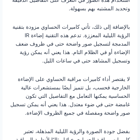
استخدام هذه الصور في التعرف على التفاصيل الدقيقة
وتحديد المشتبه بهم بسهولة.
بالإضافة إلى ذلك، تأتي كاميرات الحساوي مزودة بتقنية
الرؤية الليلية المعززة. تدعم هذه التقنية إضاءة IR
المدمجة لتسجيل صور واضحة حتى في ظروف ضعف
الإضاءة أو في الظلام التام. هذا يعني أنه يمكن رؤية
وتسجيل المشاهد حتى في ساعات الليل.
لا يقتصر أداء كاميرات مراقبة الحساوي على الإضاءة
الخارجية فحسب، بل تتميز أيضًا بمستشعرات عالية
الحساسية يمكنها التعامل مع التفاصيل التي تكون
غامضة حتى في ضوء معتدل. هذا يعني أنه يمكن تسجيل
صور واضحة ومفصلة في جميع الظروف الإضاءة.
بفضل جودة الصورة والرؤية الليلية المذهلة، تعتبر
كاميرات مراقبة الحساوي خيارًا مثاليًا لأنظمة المراقبة