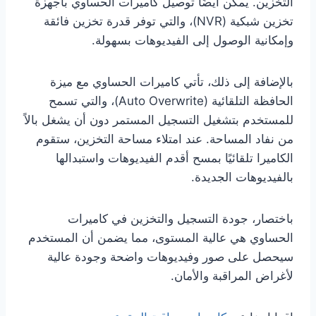
التخزين. يمكن أيضًا توصيل كاميرات الحساوي بأجهزة
تخزين شبكية (NVR)، والتي توفر قدرة تخزين فائقة
وإمكانية الوصول إلى الفيديوهات بسهولة.
بالإضافة إلى ذلك، تأتي كاميرات الحساوي مع ميزة
الحافظة التلقائية (Auto Overwrite)، والتي تسمح
للمستخدم بتشغيل التسجيل المستمر دون أن يشغل بالاً
من نفاد المساحة. عند امتلاء مساحة التخزين، ستقوم
الكاميرا تلقائيًا بمسح أقدم الفيديوهات واستبدالها
بالفيديوهات الجديدة.
باختصار، جودة التسجيل والتخزين في كاميرات
الحساوي هي عالية المستوى، مما يضمن أن المستخدم
سيحصل على صور وفيديوهات واضحة وجودة عالية
لأغراض المراقبة والأمان.