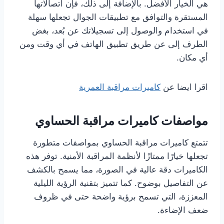
هي الخيار الأفضل. بالإضافة إلى ذلك، فإن اتصالاتها
المستقرة والتوافق مع تطبيقات الجوال تجعلها سهلة
في استخدام والوصول إلى تسجيلاتك عن بُعد، بغض
الطرف إلى عن طريق تطبيق الهاتف في أي وقت ومن
أي مكان.
اقرا ايضا عن
كاميرات مراقبة العمرية
مواصفات كاميرات مراقبة الحساوي
تتمتع كاميرات مراقبة الحساوي بمواصفات متطورة
تجعلها خيارًا ممتازًا لأنظمة المراقبة الأمنية. توفر هذه
الكاميرات دقة عالية في الصورة، مما يسمح بالكشف
عن التفاصيل بوضوح. كما تتميز بتقنية الرؤية الليلية
المعززة، التي تسمح برؤية واضحة حتى في ظروف
ضعف الإضاءة.