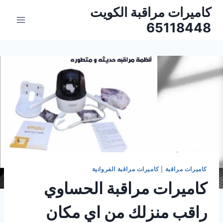
لتجاوز
كاميرات مراقبة الكويت
لى
65118448
لمحتوى
كاميرات مراقبة
|
كاميرات مراقبة الفروانية
كاميرات مراقبة الحساوي
راقب منزلك من اي مكان