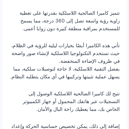
تتميز كاميرا الصالحية اللاسلكية بقدرتها على تغطية
زاوية رؤية واسعة تصل إلى 360 درجة، مما يسمح
للمستخدم بمراقبة منطقة كبيرة دون زوايا أعمى.
تأتي هذه الكاميرا أيضًا بخيارات ليلية للرؤية في الظلام،
حيث تستخدم التكنولوجيا اللاسلكية لإنشاء صور واضحة
في ظروف الإضاءة المنخفضة.
بفضل التقنية اللاسلكية، لا حاجة لتوصيلات سلكية، مما
يسهل عملية تثبيتها وتركيبها في أي مكان يتطلبه النظام.
تتيح لك كاميرا الصالحية اللاسلكية الوصول إلى
التسجيلات عبر هاتفك المحمول أو جهاز الكمبيوتر
الخاص بك، مما يعطيك راحة البال والأمان.
إضافة إلى ذلك، يمكن تخصيص حساسية الحركة وإعداد