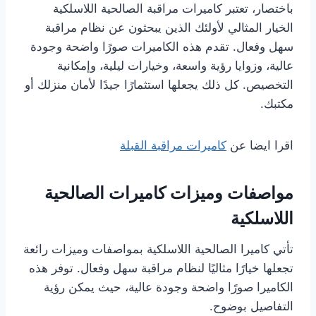
باختصار، تعتبر كاميرات مراقبة الصالحية اللاسلكية
الخيار المثالي لأولئك الذين يبحثون عن نظام مراقبة
سهل وفعال. تقدم هذه الكاميرات صورًا واضحة وجودة
عالية، وزوايا رؤية واسعة، وخيارات ليلية، وإمكانية
التخصيص. كل ذلك يجعلها استثمارًا جيدًا لأمان منزلك أو
مكتبك.
اقرا ايضا عن
كاميرات مراقبة القبلة
مواصفات وميزات كاميرات الصالحية
اللاسلكية
تأتي كاميرا الصالحية اللاسلكية بمواصفات وميزات رائعة
تجعلها خيارًا مثاليًا لنظام مراقبة سهل وفعال. توفر هذه
الكاميرا صورًا واضحة وجودة عالية، حيث يمكن رؤية
التفاصيل بوضوح.