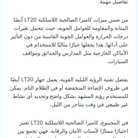
تفاصيل مهمة.
من ضمن ميزات كاميرا الصالحية اللاسلكية LT20 أيضًا
المتانة والمقاومة للعوامل الجوية، حيث تتحمل تغيرات
درجات الحرارة والعوامل الجوية القاسية من دون التأثير
على أدائها. هذا يجعلها خيارًا مثاليًا للاستخدام في
الأماكن الخارجية مثل المدارس والحدائق ومواقف
السيارات.
بفضل تقنية الرؤية الليلية القوية، يعمل جهاز LT20 أيضًا
في ظروف الإضاءة المنخفضة أو في الظلام التام. يمكن
للمستخدم رؤية المشهد بشكل واضح وتحديد أي نشاط
غير طبيعي في وقت متأخر من الليل.
في المجموع، كاميرا الصالحية اللاسلكية LT20 تعتبر
اختيارًا ممتازًا لأسباب الأمان والرقابة. فهي تجمع بين