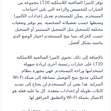
توفر كاميرا الصالحية اللاسلكية LT20 مجموعة من
الخيارات للتخصيص والراحة التي تلبي احتياجات
المستخدم. يمكن للمستخدم تعديل إعدادات الكاميرا
وضبطها حسب تفضيلاته الشخصية. يتم توفير وضعيات
مختلفة للتسجيل مثل التسجيل المستمر أو التسجيل
حسب الحركة، مما يتيح للمستخدم اختيار الوضع الذي
يناسبه بشكل أفضل.
بالإضافة إلى ذلك، تحتوي كاميرا الصالحية اللاسلكية
LT20 على خيارات رئيسية أخرى لزيادة سهولة
استخدامها وراحة المستخدم. فهي مجهزة بنظام
لاسلكي مدمج يتيح التوصيل ببساطة إلى شبكة Wi-Fi
المنزلية. هذا يعني أن المستخدم لن يحتاج إلى تمديد
كابلات طويلة أو إعدادات معقدة. كل ما عليه فعله هو
الاتصال بشبكة Wi-Fi والتطبيق المرافق لها.