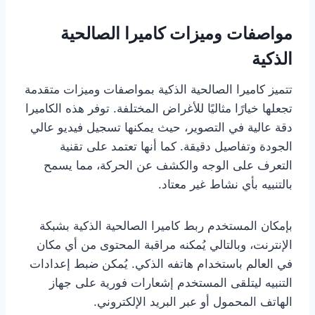
مواصفات وميزات كاميرا الصالحية
الذكية
تتميز كاميرا الصالحية الذكية بمواصفات وميزات متقدمة
تجعلها خيارًا مثاليًا للأغراض المختلفة. توفر هذه الكاميرا
دقة عالية في التصوير، حيث يمكنها تسجيل فيديو عالي
الجودة وتفاصيل دقيقة. كما أنها تعتمد على تقنية
التعرف على الوجه والكشف عن الحركة، مما يسمح
بالتنبيه بأي نشاط غير معتاد.
بإمكان المستخدم ربط كاميرا الصالحية الذكية بشبكة
الإنترنت، وبالتالي يُمكنه مراقبة المحتوى من أي مكان
في العالم باستخدام هاتفه الذكي. يُمكن ضبط إعدادات
التنبيه ليتلقى المستخدم إشعارات فورية على جهاز
الهاتف المحمول أو عبر البريد الإلكتروني.