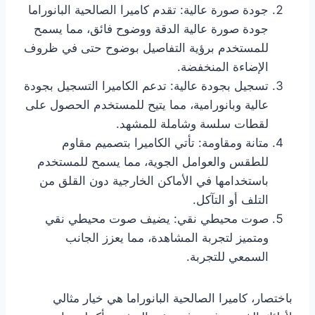
جودة صورة عالية: تقدم كاميرا الصالحية البانوراما
جودة صورة عالية الدقة ووضوح فائق، مما يسمح
للمستخدم برؤية التفاصيل بوضوح حتى في ظروف
الإضاءة المنخفضة.
تسجيل بجودة عالية: تدعم الكاميرا التسجيل بجودة
عالية وبانورامية، مما يتيح للمستخدم الحصول على
لقطات سلسة وشاملة للمشهد.
متانة ومقاومة: تأتي الكاميرا بتصميم مقاوم
للطقس والعوامل الجوية، مما يسمح للمستخدم
باستخدامها في الأماكن الخارجية دون القلق من
التلف أو التآكل.
صوت محيطي نقي: يضيف صوت محيطي نقي
ومتميز لتجربة المشاهدة، مما يعزز الجانب
السمعي للتجربة.
باختصار، كاميرا الصالحية البانوراما هي خيار مثالي