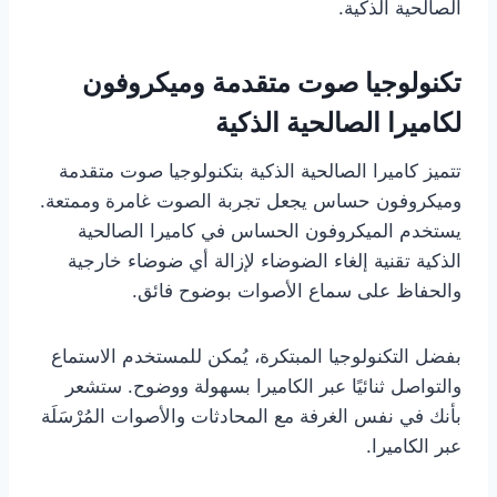
الصالحية الذكية.
تكنولوجيا صوت متقدمة وميكروفون
لكاميرا الصالحية الذكية
تتميز كاميرا الصالحية الذكية بتكنولوجيا صوت متقدمة
وميكروفون حساس يجعل تجربة الصوت غامرة وممتعة.
يستخدم الميكروفون الحساس في كاميرا الصالحية
الذكية تقنية إلغاء الضوضاء لإزالة أي ضوضاء خارجية
والحفاظ على سماع الأصوات بوضوح فائق.
بفضل التكنولوجيا المبتكرة، يُمكن للمستخدم الاستماع
والتواصل ثنائيًا عبر الكاميرا بسهولة ووضوح. ستشعر
بأنك في نفس الغرفة مع المحادثات والأصوات المُرْسَلَة
عبر الكاميرا.