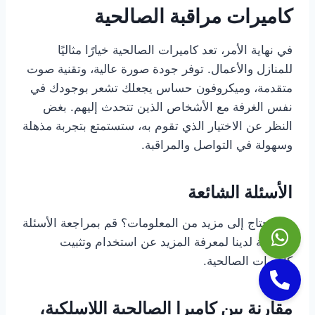
كاميرات مراقبة الصالحية
في نهاية الأمر، تعد كاميرات الصالحية خيارًا مثاليًا
للمنازل والأعمال. توفر جودة صورة عالية، وتقنية صوت
متقدمة، وميكروفون حساس يجعلك تشعر بوجودك في
نفس الغرفة مع الأشخاص الذين تتحدث إليهم. بغض
النظر عن الاختيار الذي تقوم به، ستستمتع بتجربة مذهلة
وسهولة في التواصل والمراقبة.
الأسئلة الشائعة
هل تحتاج إلى مزيد من المعلومات؟ قم بمراجعة الأسئلة
الشائعة لدينا لمعرفة المزيد عن استخدام وتثبيت
كاميرات الصالحية.
مقارنة بين كاميرا الصالحية اللاسلكية،