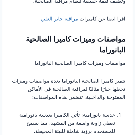
وتضيف قيمة حقيقية لنظام مراقبة الصالحية.
اقرا ايضا عن كاميرات
مراقبة جابر العلي
مواصفات وميزات كاميرا الصالحية
البانوراما
مواصفات وميزات كاميرا الصالحية البانوراما
تتميز كاميرا الصالحية البانوراما بعدة مواصفات وميزات
تجعلها خيارًا مثاليًا لمراقبة الصالحية في الأماكن
المفتوحة والداخلية. تتضمن هذه المواصفات:
عدسة بانورامية: تأتي الكاميرا بعدسة بانورامية
تغطي زاوية واسعة من المشهد، مما يسمح
للمستخدم برؤية شاملة للبيئة المحيطة.