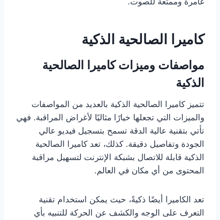
غامرة وممتعة للصوت.
كاميرا الصالحية الذكية
مواصفات وميزات كاميرا الصالحية
الذكية
تتميز كاميرا الصالحية الذكية بالعديد من المواصفات
والميزات التي تجعلها خيارًا مثاليًا لأغراض المراقبة. فهي
تأتي بتقنية عالية الدقة تسمح بتسجيل فيديو عالي
الجودة وتفاصيل دقيقة. كذلك، تعد كاميرا الصالحية
الذكية قابلة للاتصال بشبكة الإنترنت لتسهيل مراقبة
المحتوى من أي مكان في العالم.
تعد الكاميرا أيضًا ذكيةً، حيث يمكن استخدام تقنية
التعرف على الوجه والكشف عن الحركة للتنبيه بأي