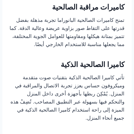
كاميرات مراقبة الصالحية
تمنح كاميرات الصالحية البانوراما تجربة مذهلة بفضل
قدرتها على التقاط صور بزاوية عريضة وعالية الدقة. كما
تتميز بمتانة هيكلها ومقاومتها للعوامل الجوية المختلفة،
مما يجعلها مناسبة للاستخدام الخارجي أيضًا.
كاميرا الصالحية الذكية
تأتي كاميرا الصالحية الذكية بتقنيات صوت متقدمة
وميكروفون حساس يعزز تجربة الاتصال والمراقبة في
المنزل. يُمْكِنَ ربطها بأجهزة أخرى داخل المنزل
والتحكم فيها بسهولة عبر التطبيق المصاحب. تُضِفْ هذه
الميزة إلى راحة استخدام كاميرا الصالحية الذكية في
جميع أنحاء المنزل.