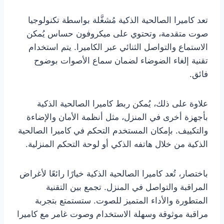
تعد كاميرا الصالحية الذكية مُشغَّلة بواسطة تكنولوجيا
صوت متقدمة، وتحتوي على ميكروفون حساس يُمكن
الاستماع والتواصل الثنائي عبر الكاميرا. يتم استخدام
تقنية إلغاء الضوضاء لضمان سماع الأصوات بوضوح
فائق.
علاوة على ذلك، يُمكن ربط كاميرا الصالحية الذكية
بأجهزة أخرى في المنزل، مثل أنظمة الأمان والإضاءة
والتكييف. بإمكان المستخدم التحكم في كاميرا الصالحية
الذكية من خلال هاتفه الذكي أو لوحة التحكم المنزلية.
باختصار، تُعد كاميرا الصالحية الذكية خيارًا رائعًا لأغراض
المراقبة والتواصل في المنزل. تجمع بين التقنية
المتطورة والأداء المتميز للصوت. ستستمتع بتجربة
مراقبة موثوقة وسهلة الاستخدام وصوت غامر مع كاميرا