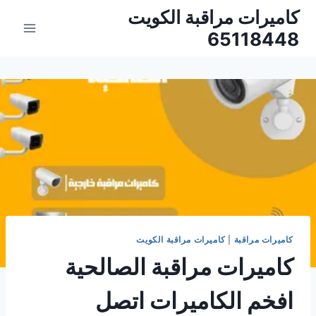
لتجاوز
كاميرات مراقبة الكويت
لى
65118448
لمحتوى
كاميرات مراقبة
|
كاميرات مراقبة الكويت
كاميرات مراقبة الصالحية
افخم الكاميرات اتصل