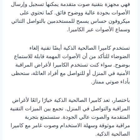
فهي مجهزة بتقنية صوت متقدمة يمكنها تسجيل وإرسال
الأصوات بجودة عالية ووضوح فائق. كما تحتوي على
ميكروفون حساس يسمح للمستخدمين بالتواصل الثنائي
وسماع الأصوات عبر الكاميرا.
تستخدم كاميرا الصالحية الذكية أيضًا تقنية إلغاء
الضوضاء للتأكد من أن الأصوات المهمة قابلة للاستماع
بوضوح. سواء كنت تستخدم الكاميرا لأغراض المراقبة
الأمنية في المنزل أو للتواصل مع أفراد العائلة، ستحظى
بأداء صوتي ممتاز.
باختصار، تعد كاميرا الصالحية الذكية خيارًا رائعًا لأغراض
المراقبة والتواصل في المنزل. تجمع بين الميزات التقنية
المتقدمة والصوت عالي الجودة. ستستمتع بتجربة
مراقبة موثوقة وسهلة الاستخدام وصوت غامر مع كاميرا
الصالحية الذكية.