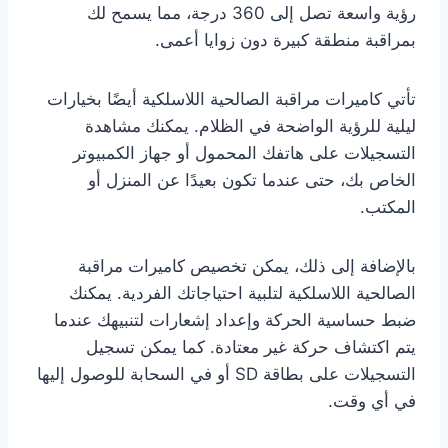
رؤية واسعة تصل إلى 360 درجة، مما يسمح لك
بمراقبة منطقة كبيرة دون زوايا أعمى.
تأتي كاميرات مراقبة الصالحية اللاسلكية أيضًا بخيارات
ليلية للرؤية الواضحة في الظلام. يمكنك مشاهدة
التسجيلات على هاتفك المحمول أو جهاز الكمبيوتر
الخاص بك، حتى عندما تكون بعيدًا عن المنزل أو
المكتب.
بالإضافة إلى ذلك، يمكن تخصيص كاميرات مراقبة
الصالحية اللاسلكية لتلبية احتياجاتك الفردية. يمكنك
ضبط حساسية الحركة وإعداد إشعارات لتنبيهك عندما
يتم اكتشاف حركة غير معتادة. كما يمكن تسجيل
التسجيلات على بطاقة SD أو في السحابة للوصول إليها
في أي وقت.