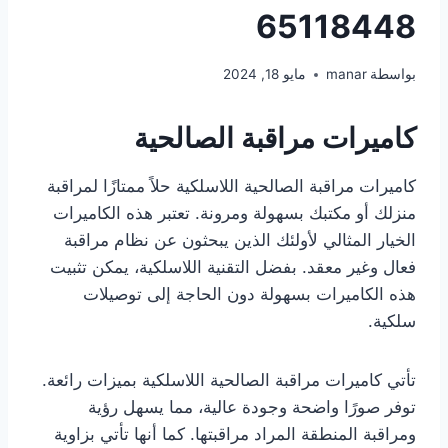
65118448
بواسطة
manar
مايو 18, 2024
كاميرات مراقبة الصالحية
كاميرات مراقبة الصالحية اللاسلكية حلاً ممتازًا لمراقبة
منزلك أو مكتبك بسهولة ومرونة. تعتبر هذه الكاميرات
الخيار المثالي لأولئك الذين يبحثون عن نظام مراقبة
فعال وغير معقد. بفضل التقنية اللاسلكية، يمكن تثبيت
هذه الكاميرات بسهولة دون الحاجة إلى توصيلات
سلكية.
تأتي كاميرات مراقبة الصالحية اللاسلكية بميزات رائعة.
توفر صورًا واضحة وجودة عالية، مما يسهل رؤية
ومراقبة المنطقة المراد مراقبتها. كما أنها تأتي بزاوية