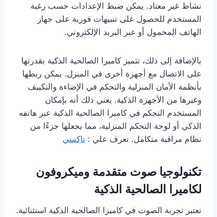
نشاط غير معتاد. يمكن ضبط الإعدادات حسب رغبة
المستخدم للحصول على تنبيهات فورية على جهاز
الهاتف المحمول أو عبر البريد الإلكتروني.
بالإضافة إلى ذلك، تتميز كاميرا الصالحية الذكية بقدرتها
على الاتصال مع أجهزة أخرى في المنزل. يمكن ربطها
بأنظمة الأمان المنزلية والتحكم في الإضاءة والتكييف
وغيرها من الأجهزة الذكية. يعني ذلك أنه بإمكان
المستخدم التحكم في كاميرا الصالحية الذكية عبر هاتفه
الذكي أو لوحة التحكم المنزلية، مما يجعلها جزءًا من
نظام مراقبة متكامل. تعرف علي :
تاكسي
تكنولوجيا صوت متقدمة وميكروفون
لكاميرا الصالحية الذكية
تعتبر تجربة الصوت في كاميرا الصالحية الذكية استثنائية.