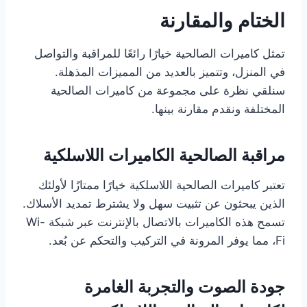
الختام والمقارنة
تمثل كاميرات الصالحية خيارًا رائعًا للمراقبة والتواصل
في المنزل، وتتميز بالعديد من المميزات المذهلة.
سنلقي نظرة على مجموعة من كاميرات الصالحية
المختلفة ونقدم مقارنة بينها.
مراقبة الصالحية الكاميرات اللاسلكية
تعتبر كاميرات الصالحية اللاسلكية خيارًا ممتازًا لأولئك
الذين يبحثون عن تثبيت سهل ولا يشترط تمديد الأسلاك.
تسمح هذه الكاميرات بالاتصال بالإنترنت عبر شبكة Wi-
Fi، مما يوفر المرونة في التركيب والتحكم عن بُعد.
جودة الصوت والتجربة الغامرة