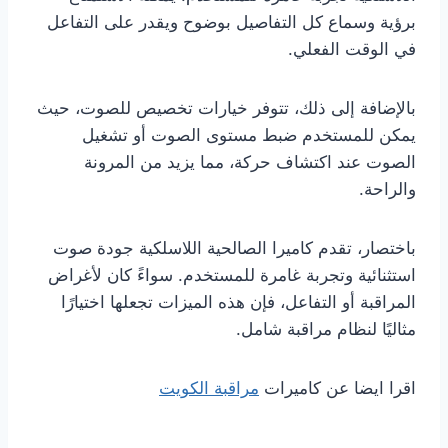
برؤية وسماع كل التفاصيل بوضوح ويقدر على التفاعل
في الوقت الفعلي.
بالإضافة إلى ذلك، تتوفر خيارات تخصيص للصوت، حيث
يمكن للمستخدم ضبط مستوى الصوت أو تشغيل
الصوت عند اكتشاف حركة، مما يزيد من المرونة
والراحة.
باختصار، تقدم كاميرا الصالحية اللاسلكية جودة صوت
استثنائية وتجربة غامرة للمستخدم. سواءً كان لأغراض
المراقبة أو التفاعل، فإن هذه الميزات تجعلها اختيارًا
مثاليًا لنظام مراقبة شامل.
اقرا ايضا عن كاميرات
مراقبة الكويت