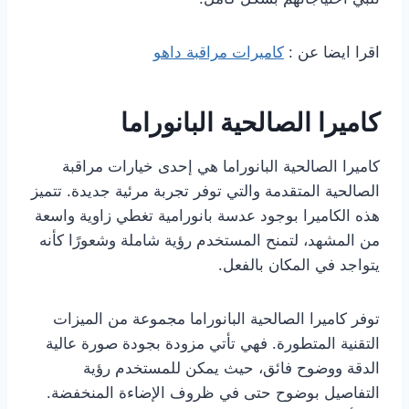
اقرا ايضا عن :
كاميرات مراقبة داهو
كاميرا الصالحية البانوراما
كاميرا الصالحية البانوراما هي إحدى خيارات مراقبة
الصالحية المتقدمة والتي توفر تجربة مرئية جديدة. تتميز
هذه الكاميرا بوجود عدسة بانورامية تغطي زاوية واسعة
من المشهد، لتمنح المستخدم رؤية شاملة وشعورًا كأنه
يتواجد في المكان بالفعل.
توفر كاميرا الصالحية البانوراما مجموعة من الميزات
التقنية المتطورة. فهي تأتي مزودة بجودة صورة عالية
الدقة ووضوح فائق، حيث يمكن للمستخدم رؤية
التفاصيل بوضوح حتى في ظروف الإضاءة المنخفضة.