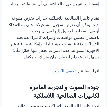
إشعارات لتنبيهك في حالة اكتشاف أي نشاط غير معتاد.
تقدم كاميرا الصالحية اللاسلكية خيارات تخزين متنوعة،
حيث يمكن أن تقوم بتسجيل التسجيلات على بطاقة SD
أو في السحابة للوصول إليها في أي وقت.
باختصار، تضمن مواصفات وميزات كاميرا الصالحية
اللاسلكية دقة عالية وتغطية شاملة وإمكانية مراقبة عبر
الأجهزة المتنوعة. هذه الميزات تجعل منها خيارًا فعَّالًا
وسهل الاستخدام لضمان أمان منزلك أو مكتبك.
اقرا ايضا عن
تاكسي الكويت
جودة الصوت والتجربة الغامرة
لكاميرات الصالحية اللاسلكية
تتميز كاميرا الصالحية اللاسلكية بجودة صوت عالية