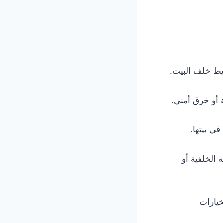
حيط خلف البيت.
 أو خرق أمني.
في بيتها.
 الخلفية أو
خيارات