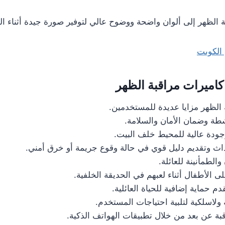
 الظهر إلى ألوان واضحة ووضوح عالي لتوفير صورة جيدة أثناء النه
الكوىت
كاميرات مراقبة الظهر
 الظهر مزايا عديدة للمستخدمين.
طة وضمان الأمان والسلامة.
ودة عالية للمحيط خلف البيت.
اث وتقديم دليل قوي في حالة وقوع جريمة أو خرق أمني.
الطمأنينة للعائلة.
على الأطفال أثناء لعبهم في الحديقة الخلفية.
م حماية إضافية للحياة العائلية.
ولاسلكية لتلبية احتياجات المستخدم.
بة عن بعد من خلال تطبيقات الهواتف الذكية.