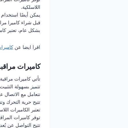
اللاسلكية.
يمكن أيضًا استخدام ك
قبل شراء كاميرا مرا
بشكل عام، تعتبر كامي
اقرا ايضا عن
كاميرا
كاميرات مراقبة
تأتي كاميرات مراقبة 
تتميز بسهولة التثبيت
تتعامل مع الاتصال ع
تتيح حرية التحرك وت
تعتبر الكاميرات اللاس
توفر كاميرات المراق
تتيح التواصل عن بُعد