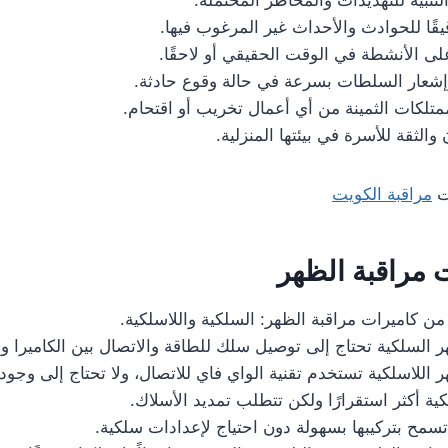
قيقًا للحوادث والأحداث غير المرغوب فيها.
على الأنشطة في الوقت الحقيقي أو لاحقًا.
عار السلطات بسرعة في حالة وقوع حادثة.
لكات الثمينة من أي أعمال تخريب أو اقتحام.
الثقة للأسرة في بيئتها المنزلية.
ات
مراقبة الكويت
ت مراقبة الظهر
من كاميرات مراقبة الظهر: السلكية واللاسلكية.
 السلكية تحتاج إلى توصيل سلك للطاقة والاتصال بين الكاميرا وال
 اللاسلكية تستخدم تقنية الواي فاي للاتصال، ولا تحتاج إلى وجود
كية أكثر استقرارًا ولكن تتطلب تمديد الأسلاك.
تسمح بتركيبها بسهولة دون احتياج لإعدادات سلكية.