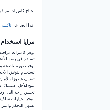
تحتاج كاميرات مراقبة
اقرا ايضا عن
تاكسي 
مزايا استخدام 
توفر كاميرات مراقبة
تساعد في رصد الأنش
توفر صورة واضحة وج
تستخدم لتوثيق الأحد
تضيف شعورًا بالأمان و
تتيح للأهل اطمئنانًا 
تحسن راحة البال وتقد
تتوفر بخيارات سلكية 
تسهل التحكم والمراق