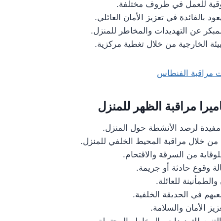
وثوقية للعمل في ظروف مختلفة.
يعود بالفائدة في تعزيز الأمان العائلي.
بكر عن التهديدات والمخاطر للمنزل.
بيئة الخارجية من خلال تغطية مركزية.
ت مراقبة الفنطاس
يرا مراقبة الظهر للمنزل
 مفيدة لرصد الأنشطة حول المنزل.
ة من خلال مراقبة المحيط الخلفي للمنزل.
وقاية من السرقة والاقتحام.
الة وقوع حادثة أو جريمة.
الطمأنينة للعائلة.
عبهم في الحديقة الخلفية.
عزيز الأمان والسلامة.
تنبيه للتهديدات والمخاطر المحتملة.