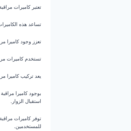
تعتبر كاميرات مراقبة
تساعد هذه الكاميرات
تعزز وجود كاميرا مرا
تستخدم كاميرات مراق
يعد تركيب كاميرا مراق
بوجود كاميرا مراقبة 
استقبال الزوار.
توفر كاميرات مراقبة 
للمستخدمين.