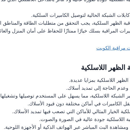
ابلات الشبكة الحالية لتوصيل الكاميرات السلكية.
قبة الظهر السلكية، يجب التحقق من متطلبات الطاقة والمناطق ال
رات المراقبة بسلك خيارًا ممتازًا للحفاظ على أمان المنزل والعائل
ت مراقبة الكويت
 الظهر اللاسلكية
الظهر اللاسلكية بمزايا عديدة.
 وعدم الحاجة إلى تمديد أسلاك.
بر الشبكة اللاسلكية، مما يسهل على المستخدم توصيلها وتشغيلها.
نقل الكاميرات في أماكن مختلفة دون قيود الأسلاك.
لكية الخيار المثالي للأماكن التي تصعب فيها تمديد الأسلاك.
بة اللاسلكية جودة عالية في الصورة والصوت.
 ومشاهدة البث المباشر عبر الهواتف الذكية أو الأجهزة اللوحية.