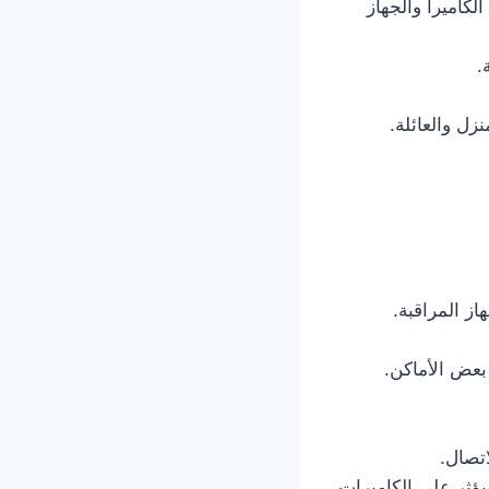
الكاميرا والجهاز
.
زل والعائلة.
ز المراقبة.
 بعض الأماكن.
اتصال.
يؤثر على الكاميرات