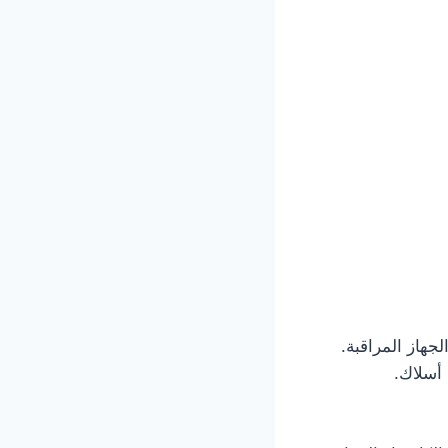
جهاز المراقبة.
 أسلاك.