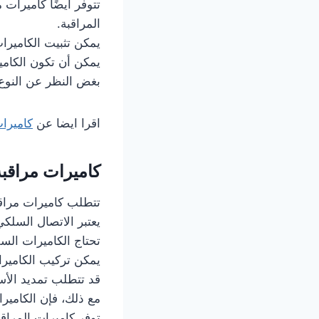
تتوفر أيضًا كاميرات مر
المراقبة.
يمكن تثبيت الكاميرا
يمكن أن تكون الكامي
بغض النظر عن النوع ا
اقرا ايضا عن
كاميرا
كاميرات مراقبة
تتطلب كاميرات مراقب
يعتبر الاتصال السلكي أ
تحتاج الكاميرات السل
يمكن تركيب الكاميرا
قد تتطلب تمديد الأسل
مع ذلك، فإن الكاميرا
توفر كاميرات المراقب