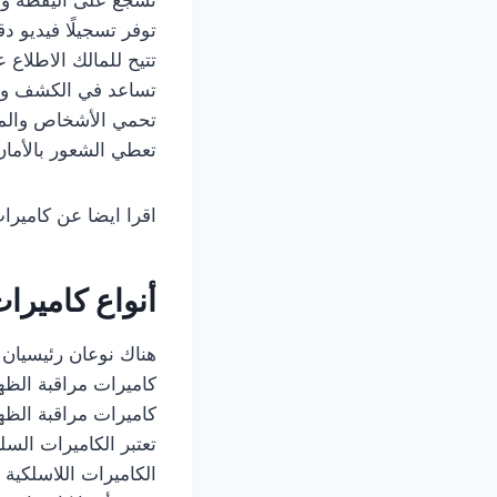
توفر تسجيلًا فيديو د
تتيح للمالك الاطلاع 
تساعد في الكشف وإش
تحمي الأشخاص والممت
تعطي الشعور بالأمان و
اقرا ايضا عن كامير
أنواع كاميرا
هناك نوعان رئيسيان 
كاميرات مراقبة الظهر
كاميرات مراقبة الظهر
تعتبر الكاميرات السل
الكاميرات اللاسلكية 