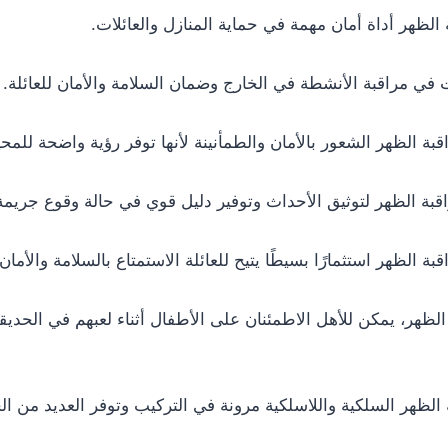
 الظهر أداة أمان مهمة في حماية المنازل والعائلات.
 في مراقبة الأنشطة في الخارج وضمان السلامة والأمان للعائلة.
قبة الظهر الشعور بالأمان والطمأنينة لأنها توفر رؤية واضحة للم
بة الظهر لتوثيق الأحداث وتوفير دليل قوي في حالة وقوع جريمة
بة الظهر استثمارًا بسيطًا يتيح للعائلة الاستمتاع بالسلامة والأمان 
الظهر، يمكن للأهل الاطمئنان على الأطفال أثناء لعبهم في الحديقة
الظهر السلكية واللاسلكية مرونة في التركيب وتوفر العديد من ال