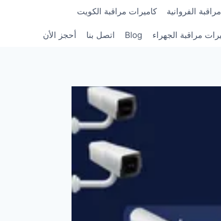
راقبة الفروانية
كاميرات مراقبة الكويت
رات مراقبة الجهراء
Blog
اتصل بنا
أحجز الأن