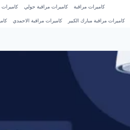
كاميرات مراقبة
كاميرات مراقبة حولي
كاميرات م
كاميرات مراقبة مبارك الكبير
كاميرات مراقبة الاحمدي
كامي