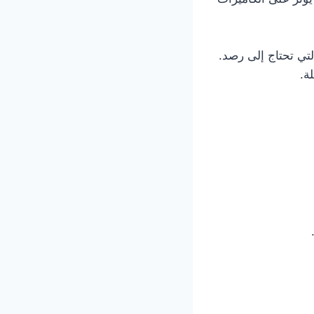
تي تحتاج إلى رصد.
ة.