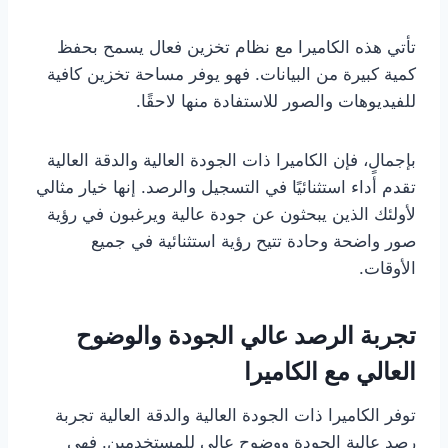
تأتي هذه الكاميرا مع نظام تخزين فعال يسمح بحفظ
كمية كبيرة من البيانات. فهو يوفر مساحة تخزين كافية
للفيديوهات والصور للاستفادة منها لاحقًا.
بإجمالٍ، فإن الكاميرا ذات الجودة العالية والدقة العالية
تقدم أداء استثنائيًا في التسجيل والرصد. إنها خيار مثالي
لأولئك الذين يبحثون عن جودة عالية ويرغبون في رؤية
صور واضحة وحادة تتيح رؤية استثنائية في جميع
الأوقات.
تجربة الرصد عالي الجودة والوضوح
العالي مع الكاميرا
توفر الكاميرا ذات الجودة العالية والدقة العالية تجربة
رصد عالية الجودة ووضوح عالي للمستخدمين. فهي