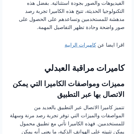
الفيديوهات والصور بجودة استثنائية. بفضل هذه
التكنولوجيا الحديثة، تتيح هذه الكاميرا تجربة رصد
مدهشة للمستخدمين وتساعدهم على الحصول على
صور واضحة وحادة تظهر التفاصيل المهمة.
اقرا ايضا عن
كاميرات الرابية
كاميرات مراقبة العبدلي
مميزات ومواصفات الكاميرا التي يمكن
الاتصال بها عبر التطبيق
تتميز كاميرا الاتصال عبر التطبيق بالعديد من
المواصفات والميزات التي توفر تجربة رصد مرنة وسهلة
للمستخدمين. فهذه الكاميرا تأتي مع تطبيق محمول
يمكن تثبيته على الهواتف الذكية، ما يعني أنه يمكن