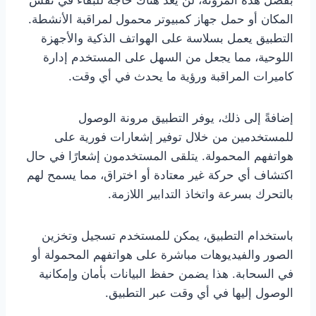
بفضل هذه المرونة، لن يعد هناك حاجة للبقاء في نفس
المكان أو حمل جهاز كمبيوتر محمول لمراقبة الأنشطة.
التطبيق يعمل بسلاسة على الهواتف الذكية والأجهزة
اللوحية، مما يجعل من السهل على المستخدم إدارة
كاميرات المراقبة ورؤية ما يحدث في أي وقت.
إضافةً إلى ذلك، يوفر التطبيق مرونة الوصول
للمستخدمين من خلال توفير إشعارات فورية على
هواتفهم المحمولة. يتلقى المستخدمون إشعارًا في حال
اكتشاف أي حركة غير معتادة أو اختراق، مما يسمح لهم
بالتحرك بسرعة واتخاذ التدابير اللازمة.
باستخدام التطبيق، يمكن للمستخدم تسجيل وتخزين
الصور والفيديوهات مباشرة على هواتفهم المحمولة أو
في السحابة. هذا يضمن حفظ البيانات بأمان وإمكانية
الوصول إليها في أي وقت عبر التطبيق.