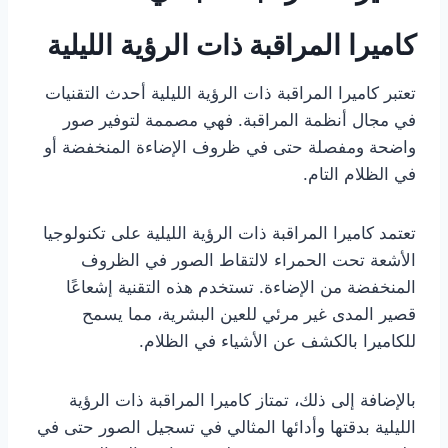
كاميرا المراقبة ذات الرؤية الليلية
تعتبر كاميرا المراقبة ذات الرؤية الليلية أحدث التقنيات
في مجال أنظمة المراقبة. فهي مصممة لتوفير صور
واضحة ومفصلة حتى في ظروف الإضاءة المنخفضة أو
في الظلام التام.
تعتمد كاميرا المراقبة ذات الرؤية الليلية على تكنولوجيا
الأشعة تحت الحمراء لالتقاط الصور في الظروف
المنخفضة من الإضاءة. تستخدم هذه التقنية إشعاعًا
قصير المدى غير مرئي للعين البشرية، مما يسمح
للكاميرا بالكشف عن الأشياء في الظلام.
بالإضافة إلى ذلك، تمتاز كاميرا المراقبة ذات الرؤية
الليلية بدقتها وأدائها المثالي في تسجيل الصور حتى في