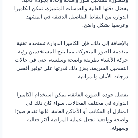
ومتطورة لتسجيل صور واضحة وحادة بجودة عالية.
بفضل دقتها العالية والعدسات المتميزة، تمكن الكاميرا
الدوارة من التقاط التفاصيل الدقيقة في المشهد
وعرضها بشكل واضح.
بالإضافة إلى ذلك، فإن الكاميرا الدوارة تستخدم تقنية
متقدمة للصور المتحركة، مما يتيح للمستخدمين رؤية
حركة الأشياء بطريقة واضحة وسلسة، حتى في حالات
التسجيل السريعة. يعزز ذلك قدرتها على توفير أقصى
درجات الأمان والمراقبة.
بفضل جودة الصورة الفائقة، يمكن استخدام الكاميرا
الدوارة في مختلف المجالات. سواء كان ذلك في
المنازل أو المكاتب أو الأماكن العامة، فإنها تقدم صورًا
واضحة وواقعية تجعل عملية المراقبة أكثر فعالية
وسهولة.