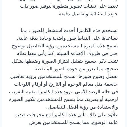
تعتمد على تقنيات تصوير متطورة لتوفير صور ذات
جودة استثنائية وتفاصيل دقيقة.
تستخدم هذه الكاميرا أحدث استشعار للصور ، مما
يساعدها على التقاط صور واضحة وحادة بدقة عالية.
تسمح هذه الميزة للمستخدمين برؤية التفاصيل بوضوح
حتى في ظروف الإضاءة السيئة. كما يأتي معها نظام
تثبيت ذكي يسمح بتقليل اهتزاز الصورة وضبطها بشكل
صحيح، مما يعزز من جودة الصور الملتقطة.
بفضل وضوح صورها، تسمح للمستخدمين برؤية تفاصيل
حاسمة مثل معالم الوجوه أو التاريخ أو أرقام اللوحات
في حالة الرصد الأمني. تزود هذه الكاميرا بتقنية التقريب
لرقمية أو بصرية، مما يسمح للمستخدمين بتكبير الصورة
والاستفادة من رؤية أفضل للتفاصيل.
علاوة على ذلك، تأتي هذه الكاميرا مع مخرجات فيديو
عالية الوضوح، مما يسمح للمستخدمين بعرض