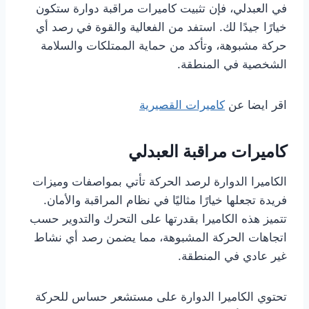
في العبدلي، فإن تثبيت كاميرات مراقبة دوارة ستكون
خيارًا جيدًا لك. استفد من الفعالية والقوة في رصد أي
حركة مشبوهة، وتأكد من حماية الممتلكات والسلامة
الشخصية في المنطقة.
اقر ايضا عن
كاميرات القصيرية
كاميرات مراقبة العبدلي
الكاميرا الدوارة لرصد الحركة تأتي بمواصفات وميزات
فريدة تجعلها خيارًا مثاليًا في نظام المراقبة والأمان.
تتميز هذه الكاميرا بقدرتها على التحرك والتدوير حسب
اتجاهات الحركة المشبوهة، مما يضمن رصد أي نشاط
غير عادي في المنطقة.
تحتوي الكاميرا الدوارة على مستشعر حساس للحركة