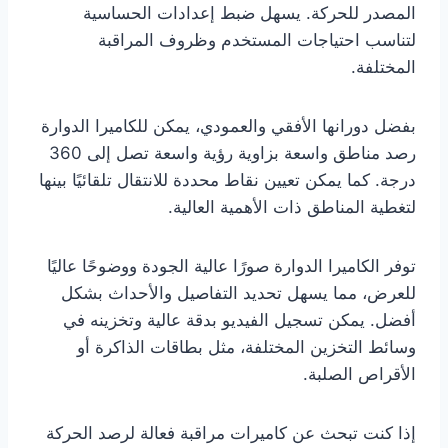
المصدر للحركة. يسهل ضبط إعدادات الحساسية
لتناسب احتياجات المستخدم وظروف المراقبة
المختلفة.
بفضل دورانها الأفقي والعمودي، يمكن للكاميرا الدوارة
رصد مناطق واسعة بزاوية رؤية واسعة تصل إلى 360
درجة. كما يمكن تعيين نقاط محددة للانتقال تلقائيًا بينها
لتغطية المناطق ذات الأهمية العالية.
توفر الكاميرا الدوارة صورًا عالية الجودة ووضوحًا عاليًا
للعرض، مما يسهل تحديد التفاصيل والأحداث بشكل
أفضل. يمكن تسجيل الفيديو بدقة عالية وتخزينه في
وسائط التخزين المختلفة، مثل بطاقات الذاكرة أو
الأقراص الصلبة.
إذا كنت تبحث عن كاميرات مراقبة فعالة لرصد الحركة