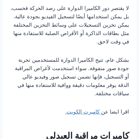
لا يقتصر دور الكاميرا الدوارة على رصد الحركة فحسب،
بل يمكن استخدامها أيضًا لتسجيل الفيديو بجودة عالية.
يمكن تخزين التسجيلات على وسائط التخزين المختلفة
مثل بطاقات الذاكرة أو الأقراص الصلبة للاستفادة منها
في وقت لاحق.
بشكل عام، تتيح الكاميرا الدوارة للمستخدمين تجربة
جودة صور متفوقة. سواء استخدمت لأغراض المراقبة
أو التسجيل، فإنها تضمن تسجيل صور وفيديو عالي
الدقة يوفر معلومات دقيقة ووافية للاستفادة منها في
سياقات مختلفة.
اقرا ايضا عن
كاميرت الكويت
كاميرات مراقبة العبدلي