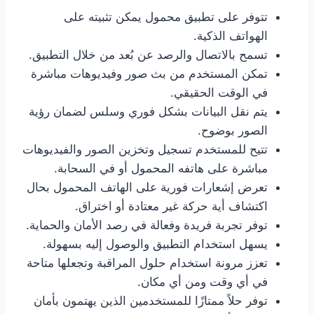
تتوفر على تطبيق محمول يمكن تثبيته على
الهواتف الذكية.
تسمح بالاتصال والرصد عن بُعد من خلال التطبيق.
تمكن المستخدم من بث صور وفيديوهات مباشرة
في الوقت الحقيقي.
يتم نقل البيانات بشكل فوري وسلس لضمان رؤية
الصور بوضوح.
تتيح للمستخدم تسجيل وتخزين الصور والفيديوهات
مباشرة على هاتفه المحمول أو في السحابة.
تعرض إشعارات فورية على الهاتف المحمول بحال
اكتشاف أية حركة غير معتادة أو اختراق.
توفر تجربة فريدة وفعالة في رصد الأمان والحماية.
يسهل استخدام التطبيق والوصول إليه بسهولة.
تعزز مرونة استخدام حلول المراقبة وتجعلها متاحة
في أي وقت ومن أي مكان.
توفر حلاً ممتازًا للمستخدمين الذين يهتمون بأمان