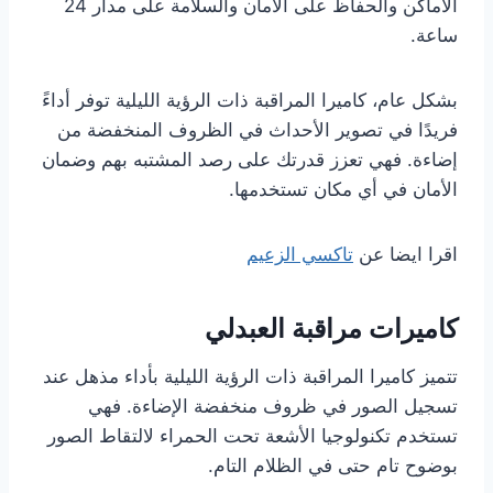
الأماكن والحفاظ على الأمان والسلامة على مدار 24
ساعة.
بشكل عام، كاميرا المراقبة ذات الرؤية الليلية توفر أداءً
فريدًا في تصوير الأحداث في الظروف المنخفضة من
إضاءة. فهي تعزز قدرتك على رصد المشتبه بهم وضمان
الأمان في أي مكان تستخدمها.
اقرا ايضا عن
تاكسي الزعيم
كاميرات مراقبة العبدلي
تتميز كاميرا المراقبة ذات الرؤية الليلية بأداء مذهل عند
تسجيل الصور في ظروف منخفضة الإضاءة. فهي
تستخدم تكنولوجيا الأشعة تحت الحمراء لالتقاط الصور
بوضوح تام حتى في الظلام التام.