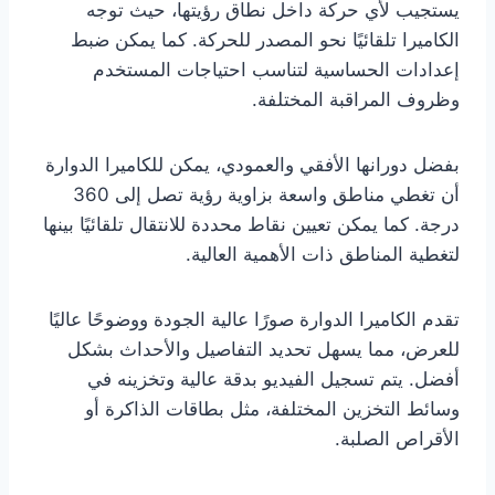
يستجيب لأي حركة داخل نطاق رؤيتها، حيث توجه
الكاميرا تلقائيًا نحو المصدر للحركة. كما يمكن ضبط
إعدادات الحساسية لتناسب احتياجات المستخدم
وظروف المراقبة المختلفة.
بفضل دورانها الأفقي والعمودي، يمكن للكاميرا الدوارة
أن تغطي مناطق واسعة بزاوية رؤية تصل إلى 360
درجة. كما يمكن تعيين نقاط محددة للانتقال تلقائيًا بينها
لتغطية المناطق ذات الأهمية العالية.
تقدم الكاميرا الدوارة صورًا عالية الجودة ووضوحًا عاليًا
للعرض، مما يسهل تحديد التفاصيل والأحداث بشكل
أفضل. يتم تسجيل الفيديو بدقة عالية وتخزينه في
وسائط التخزين المختلفة، مثل بطاقات الذاكرة أو
الأقراص الصلبة.