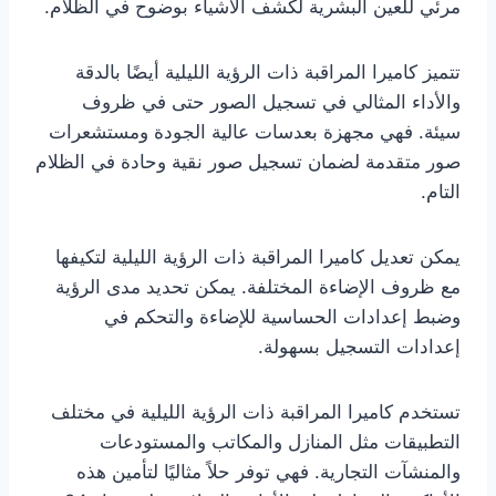
مرئي للعين البشرية لكشف الأشياء بوضوح في الظلام.
تتميز كاميرا المراقبة ذات الرؤية الليلية أيضًا بالدقة
والأداء المثالي في تسجيل الصور حتى في ظروف
سيئة. فهي مجهزة بعدسات عالية الجودة ومستشعرات
صور متقدمة لضمان تسجيل صور نقية وحادة في الظلام
التام.
يمكن تعديل كاميرا المراقبة ذات الرؤية الليلية لتكيفها
مع ظروف الإضاءة المختلفة. يمكن تحديد مدى الرؤية
وضبط إعدادات الحساسية للإضاءة والتحكم في
إعدادات التسجيل بسهولة.
تستخدم كاميرا المراقبة ذات الرؤية الليلية في مختلف
التطبيقات مثل المنازل والمكاتب والمستودعات
والمنشآت التجارية. فهي توفر حلاً مثاليًا لتأمين هذه