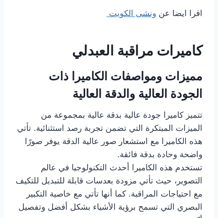
اقرا ايضا عن
ونشى الكويت
كاميرات مراقبة العبدلي
مميزات ومواصفات الكاميرا ذات
الجودة العالية والدقة العالية
تتميز كاميرا جودة عالية بدقة عالية بمجموعة من
الميزات المبتكرة التي تضمن تجربة رصد استثنائية. تأتي
هذه الكاميرا مع استشعار صور عالية الدقة يوفر صورًا
واضحة وحادة بدقة فائقة.
تستخدم هذه الكاميرا أحدث التكنولوجيا في عالم
التصوير، حيث تأتي مزودة بعدسات قابلة للتبديل للتكيف
مع احتياجات المراقبة. كما أنها تأتي مع خاصية التكبير
البصري التي تسمح برؤية الأشياء بشكل أفضل وتفصيل