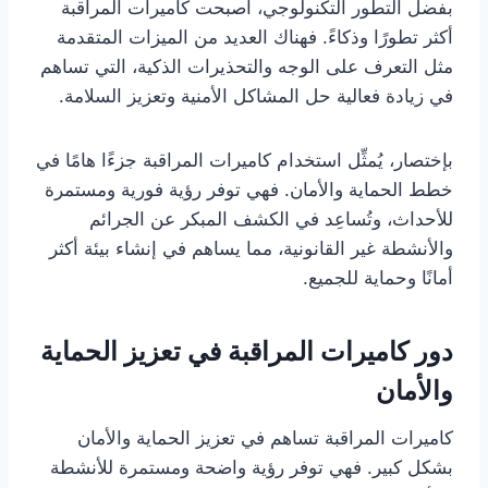
بفضل التطور التكنولوجي، أصبحت كاميرات المراقبة
أكثر تطورًا وذكاءً. فهناك العديد من الميزات المتقدمة
مثل التعرف على الوجه والتحذيرات الذكية، التي تساهم
في زيادة فعالية حل المشاكل الأمنية وتعزيز السلامة.
بإختصار، يُمثِّل استخدام كاميرات المراقبة جزءًا هامًا في
خطط الحماية والأمان. فهي توفر رؤية فورية ومستمرة
للأحداث، وتُساعِد في الكشف المبكر عن الجرائم
والأنشطة غير القانونية، مما يساهم في إنشاء بيئة أكثر
أمانًا وحماية للجميع.
دور كاميرات المراقبة في تعزيز الحماية
والأمان
كاميرات المراقبة تساهم في تعزيز الحماية والأمان
بشكل كبير. فهي توفر رؤية واضحة ومستمرة للأنشطة