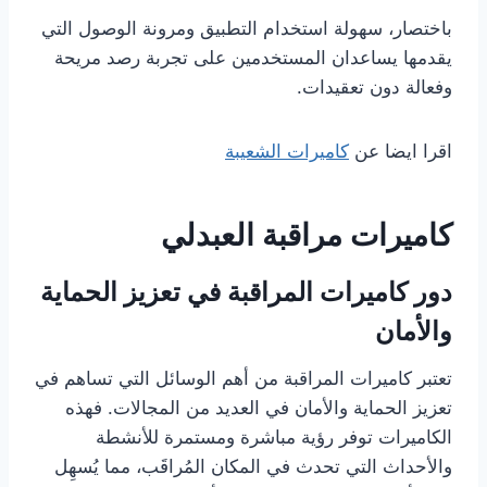
باختصار، سهولة استخدام التطبيق ومرونة الوصول التي
يقدمها يساعدان المستخدمين على تجربة رصد مريحة
وفعالة دون تعقيدات.
اقرا ايضا عن
كاميرات الشعيبة
كاميرات مراقبة العبدلي
دور كاميرات المراقبة في تعزيز الحماية
والأمان
تعتبر كاميرات المراقبة من أهم الوسائل التي تساهم في
تعزيز الحماية والأمان في العديد من المجالات. فهذه
الكاميرات توفر رؤية مباشرة ومستمرة للأنشطة
والأحداث التي تحدث في المكان المُراقَب، مما يُسهِل