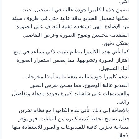
أكثر.
تضمن هذه الكاميرا جودة عالية في التسجيل، حيث
يمكنها تسجيل الفيديو بدقة عالية حتى في ظروف سيئة
من الإضاءة. فهي تستخدم تقنية التعرف على الصورة
المتقدمة لتحسين وضوح الصورة وعرض التفاصيل
بشكل دقيق.
كما تأتي هذه الكاميرا بنظام تثبيت ذكي يساعد في منع
اهتزاز الصورة وتشويهها، مما يضمن استقرار الصورة
أثناء التسجيل.
تدعم كاميرا جودة عالية بدقة عالية أيضًا مخرجات
الفيديو عالية الوضوح، مما يسمح بعرض الصور
والفيديوهات على شاشات كبيرة بجودة مذهلة وتفاصيل
رائعة.
بالإضافة إلى ذلك، تأتي هذه الكاميرا مع نظام تخزين
فعال يسمح بحفظ كمية كبيرة من البيانات. فهو يوفر
مساحة تخزين كافية للفيديوهات والصور للاستفادة منها
لاحقًا.