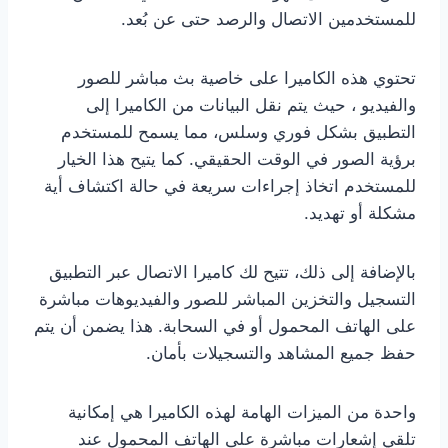
للمستخدمين الاتصال والرصد حتى عن بُعد.
تحتوي هذه الكاميرا على خاصية بث مباشر للصور
والفيديو ، حيث يتم نقل البيانات من الكاميرا إلى
التطبيق بشكل فوري وسلس، مما يسمح للمستخدم
برؤية الصور في الوقت الحقيقي. كما يتيح هذا الخيار
للمستخدم اتخاذ إجراءات سريعة في حالة اكتشاف أية
مشكلة أو تهديد.
بالإضافة إلى ذلك، تتيح لك كاميرا الاتصال عبر التطبيق
التسجيل والتخزين المباشر للصور والفيديوهات مباشرة
على الهاتف المحمول أو في السحابة. هذا يضمن أن يتم
حفظ جميع المشاهد والتسجيلات بأمان.
واحدة من الميزات الهامة لهذه الكاميرا هي إمكانية
تلقي إشعارات مباشرة على الهاتف المحمول عند