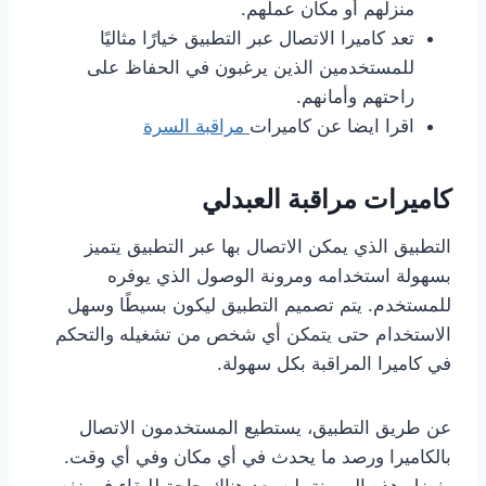
منزلهم أو مكان عملهم.
تعد كاميرا الاتصال عبر التطبيق خيارًا مثاليًا
للمستخدمين الذين يرغبون في الحفاظ على
راحتهم وأمانهم.
اقرا ايضا عن كاميرات
مراقبة السرة
كاميرات مراقبة العبدلي
التطبيق الذي يمكن الاتصال بها عبر التطبيق يتميز
بسهولة استخدامه ومرونة الوصول الذي يوفره
للمستخدم. يتم تصميم التطبيق ليكون بسيطًا وسهل
الاستخدام حتى يتمكن أي شخص من تشغيله والتحكم
في كاميرا المراقبة بكل سهولة.
عن طريق التطبيق، يستطيع المستخدمون الاتصال
بالكاميرا ورصد ما يحدث في أي مكان وفي أي وقت.