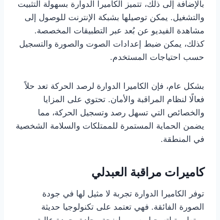
بالإضافة إلى ذلك، تتميز الكاميرا الدوارة بسهولة التثبيت
والتشغيل. يمكن توصيلها بشبكة الإنترنت للوصول إلى
مشاهدة الفيديو عن بُعد عبر التطبيقات المخصصة.
كذلك، يمكن ضبط إعدادات الصوت والصورة والتسجيل
حسب احتياجات المستخدم.
بشكل عام، فإن الكاميرا الدوارة لرصد الحركة تعد حلاً
فعالًا لنظام المراقبة والأمان. تحتوي على المزايا
والخصائص التي تسهل رصد وتسجيل الحركة، مما
يضمن الحماية المستمرة للممتلكات والسلامة الشخصية
في المنطقة.
كاميرات مراقبة العبدلي
توفر الكاميرا الدوارة تجربة لا مثيل لها في جودة
الصورة الفائقة. فهي تعتمد على تكنولوجيا حديثة