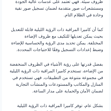
ظروف سيئة. فهي تعتمد على عدسات عالية الجودة
ومستشعرات صور متقدمة لضمان تسجيل صور نقية
وحادة في الظلام التام.
كما أن كاميرا المراقبة ذات الرؤية الليلية قابلة للتعديل
بحيث يمكن تعديلها للتكيف مع ظروف الإضاءة
المختلفة. يمكن تحديد مدى الرؤية والحساسية للإضاءة
وضبط إعدادات التسجيل وفقًا للاحتياجات المحددة.
بفضل قدرتها على رؤية الأشياء في الظروف المنخفضة
من الإضاءة، تستخدم كاميرا المراقبة ذات الرؤية الليلية
في مجموعة متنوعة من التطبيقات. فهي تستخدم في
المنازل والمكاتب والمستودعات والمنشآت التجارية
لضمان الأمان والحماية على مدار الساعة.
بشكل عام، توفر كاميرا المراقبة ذات الرؤية الليلية