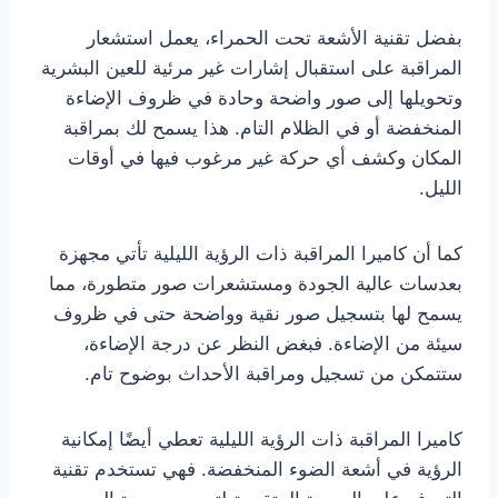
بفضل تقنية الأشعة تحت الحمراء، يعمل استشعار
المراقبة على استقبال إشارات غير مرئية للعين البشرية
وتحويلها إلى صور واضحة وحادة في ظروف الإضاءة
المنخفضة أو في الظلام التام. هذا يسمح لك بمراقبة
المكان وكشف أي حركة غير مرغوب فيها في أوقات
الليل.
كما أن كاميرا المراقبة ذات الرؤية الليلية تأتي مجهزة
بعدسات عالية الجودة ومستشعرات صور متطورة، مما
يسمح لها بتسجيل صور نقية وواضحة حتى في ظروف
سيئة من الإضاءة. فبغض النظر عن درجة الإضاءة،
ستتمكن من تسجيل ومراقبة الأحداث بوضوح تام.
كاميرا المراقبة ذات الرؤية الليلية تعطي أيضًا إمكانية
الرؤية في أشعة الضوء المنخفضة. فهي تستخدم تقنية