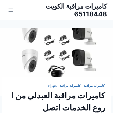
لتجاوز
كاميرات مراقبة الكويت
لى
65118448
لمحتوى
كاميرات مراقبة
|
كاميرات مراقبة الجهراء
كاميرات مراقبة العبدلي من ا
روع الخدمات اتصل