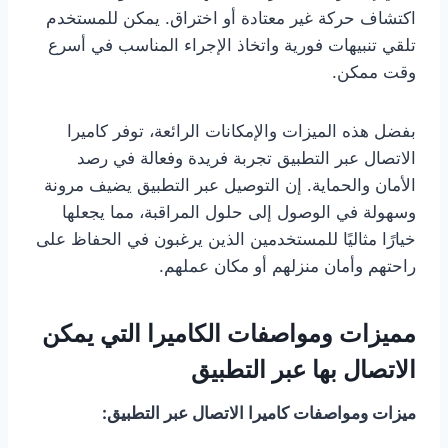
اكتشاف حركة غير معتادة أو اختراق. يمكن للمستخدم
تلقي تنبيهات فورية واتخاذ الإجراء المناسب في أسرع
وقت ممكن.
بفضل هذه الميزات والإمكانات الرائعة، توفر كاميرا
الاتصال عبر التطبيق تجربة فريدة وفعالة في رصد
الأمان والحماية. إن التوصيل عبر التطبيق يضيف مرونة
وسهولة في الوصول إلى حلول المراقبة، مما يجعلها
خيارًا مثاليًا للمستخدمين الذين يرغبون في الحفاظ على
راحتهم وأمان منزلهم أو مكان عملهم.
مميزات ومواصفات الكاميرا التي يمكن
الاتصال بها عبر التطبيق
ميزات ومواصفات كاميرا الاتصال عبر التطبيق: