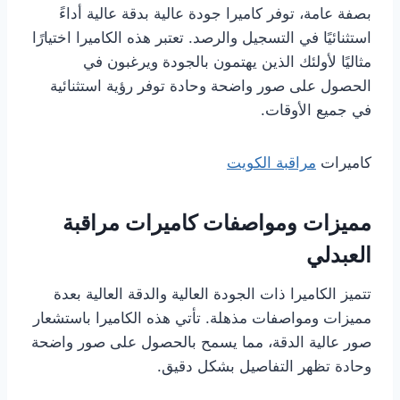
بصفة عامة، توفر كاميرا جودة عالية بدقة عالية أداءً
استثنائيًا في التسجيل والرصد. تعتبر هذه الكاميرا اختيارًا
مثاليًا لأولئك الذين يهتمون بالجودة ويرغبون في
الحصول على صور واضحة وحادة توفر رؤية استثنائية
في جميع الأوقات.
كاميرات
مراقبة الكويت
مميزات ومواصفات كاميرات مراقبة
العبدلي
تتميز الكاميرا ذات الجودة العالية والدقة العالية بعدة
مميزات ومواصفات مذهلة. تأتي هذه الكاميرا باستشعار
صور عالية الدقة، مما يسمح بالحصول على صور واضحة
وحادة تظهر التفاصيل بشكل دقيق.