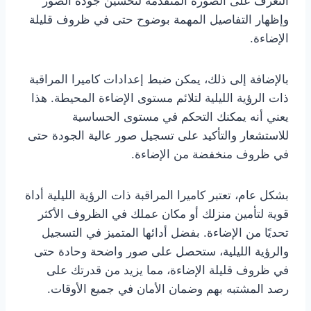
التعرف على الصورة المتقدمة لتحسين جودة الصور
وإظهار التفاصيل المهمة بوضوح حتى في ظروف قليلة
الإضاءة.
بالإضافة إلى ذلك، يمكن ضبط إعدادات كاميرا المراقبة
ذات الرؤية الليلية لتلائم مستوى الإضاءة المحيطة. هذا
يعني أنه يمكنك التحكم في مستوى الحساسية
للاستشعار والتأكيد على تسجيل صور عالية الجودة حتى
في ظروف منخفضة من الإضاءة.
بشكل عام، تعتبر كاميرا المراقبة ذات الرؤية الليلية أداة
قوية لتأمين منزلك أو مكان عملك في الظروف الأكثر
تحديًا من الإضاءة. بفضل أدائها المتميز في التسجيل
والرؤية الليلية، ستحصل على صور واضحة وحادة حتى
في ظروف قليلة الإضاءة، مما يزيد من قدرتك على
رصد المشتبه بهم وضمان الأمان في جميع الأوقات.