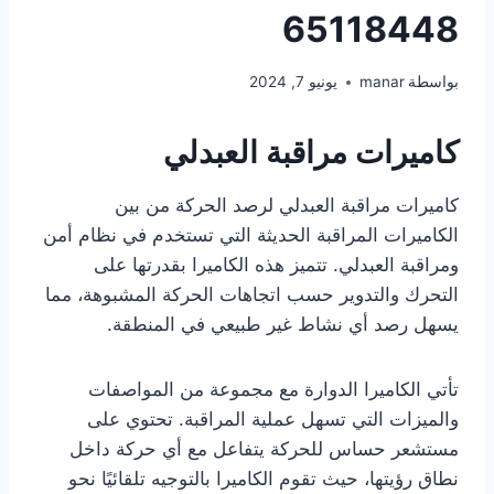
65118448
بواسطة
manar
يونيو 7, 2024
كاميرات مراقبة العبدلي
كاميرات مراقبة العبدلي لرصد الحركة من بين
الكاميرات المراقبة الحديثة التي تستخدم في نظام أمن
ومراقبة العبدلي. تتميز هذه الكاميرا بقدرتها على
التحرك والتدوير حسب اتجاهات الحركة المشبوهة، مما
يسهل رصد أي نشاط غير طبيعي في المنطقة.
تأتي الكاميرا الدوارة مع مجموعة من المواصفات
والميزات التي تسهل عملية المراقبة. تحتوي على
مستشعر حساس للحركة يتفاعل مع أي حركة داخل
نطاق رؤيتها، حيث تقوم الكاميرا بالتوجيه تلقائيًا نحو