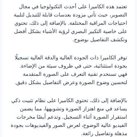
تعتمد هذه الكاميرا على أحدث التكنولوجيا في مجال
التصوير، حيث تأتي مزودة بعدسات قابلة للتبديل لتلبية
احتياجات المراقبة المختلفة. بالإضافة إلى ذلك، تحتوي
على خاصية التكبير البصري لرؤية الأشياء بشكل أفضل
وتكشف التفاصيل بوضوح.
توفر الكاميرا ذات الجودة العالية والدقة العالية تسجيلًا
بجودة استثنائية، حتى في ظروف سيئة من الإضاءة.
فهي تستخدم تقنية التعرف على الصورة المتقدمة
لتحسين وضوح الصورة وعرض التفاصيل بشكل دقيق.
بالإضافة إلى ذلك، تحتوي الكاميرا على نظام تثبيت ذكي
يساعد في منع اهتزاز الصورة وتشويهها، مما يضمن
استقرار الصورة أثناء التسجيل. وتدعم أيضًا مخرجات
الفيديو عالية الوضوح، لعرض الصور والفيديوهات بجودة
مذهلة وتفاصيل رائعة.