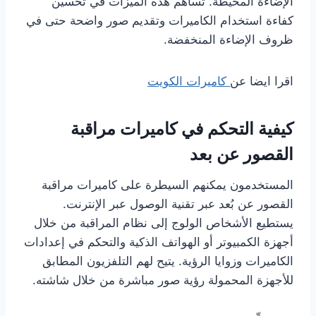
الإضاءة المحيطة. تساهم هذه الميزات في تحسين
كفاءة استخدام الكاميرات وتقديم صور واضحة حتى في
ظروف الإضاءة المنخفضة.
اقرا ايضا عن
كاميرات الكويت
كيفية التحكم في كاميرات مراقبة
القصور عن بعد
المستخدمون يمكنهم السيطرة على كاميرات مراقبة
القصور عن بُعد عبر تقنية الوصول عبر الإنترنت.
يستطيع الأشخاص الولوج إلى نظام المراقبة من خلال
أجهزة الكمبيوتر أو الهواتف الذكية والتحكم في إعدادات
الكاميرات وزوايا الرؤية. يتيح لهم التلفزيون المطابق
للأجهزة المحمولة رؤية صور مباشرة من خلال شاشته.