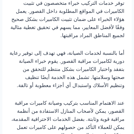
توفر خدمات التركيب خبراء متخصصون في تثبيت
الكاميرات في المواقع المطلوبة داخل القصور. يعمل
هؤلاء الخبراء على ضمان تثبيت الكاميرات بشكل صحيح
وفقًا لأفضل المعايير، مما يسهم في تحقيق تغطية مثالية
لجميع المناطق المراد مراقبتها.
أما بالنسبة لخدمات الصيانة، فهي تهدف إلى توفير رعاية
دورية لكاميرات مراقبة القصور. يقوم خبراء الصيانة
بتفقد واختبار الكاميرات بشكل منتظم للتحقق من
صحتها وسلامتها. تشمل هذه الخدمة أيضًا تنظيف
وتنظيم الأسلاك واستبدال أي أجزاء معطوبة أو تالفة.
عند الاهتمام المناسب بتركيب وصيانة كاميرات مراقبة
القصور، يمكن لأصحاب المنازل الاستفادة من أنظمة
مراقبة قوية وثابتة. بفضل الخدمات الاحترافية المقدمة،
يمكن للعملاء التأكد من حصولهم على كاميرات تعمل