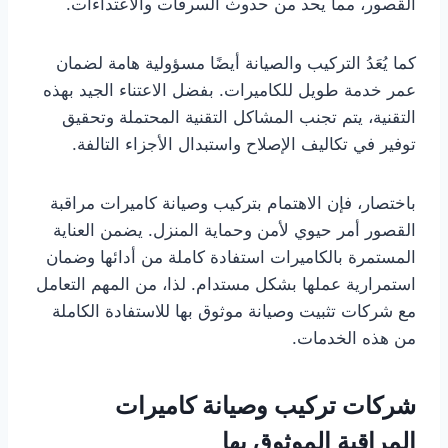
القصور، مما يحد من حدوث السرقات والاعتداءات.
كما يُعَدُ التركيب والصيانة أيضًا مسؤولية هامة لضمان
عمر خدمة طويل للكاميرات. بفضل الاعتناء الجيد بهذه
التقنية، يتم تجنب المشاكل التقنية المحتملة وتحقيق
توفير في تكاليف الإصلاح واستبدال الأجزاء التالفة.
باختصار، فإن الاهتمام بتركيب وصيانة كاميرات مراقبة
القصور أمر حيوي لأمن وحماية المنزل. يضمن العناية
المستمرة بالكاميرات استفادة كاملة من أدائها وضمان
استمرارية عملها بشكل مستدام. لذا، من المهم التعامل
مع شركات تثبيت وصيانة موثوق بها للاستفادة الكاملة
من هذه الخدمات.
شركات تركيب وصيانة كاميرات
المراقبة الموثوق بها