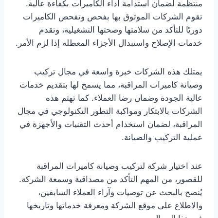
منتظمة لضمان استدامة أداء الكاميرات بكفاءة عالية.
تقوم الشركات الموثوق بها بفحص وتفحص الكاميرات
دوريًا للتأكد من سلامتها وصحتها التشغيلية، وتقدم
خدمات الإصلاح واستبدال الأجزاء المعطلة إذا لزم الأمر.
يمتلك هذه الشركات خبرة واسعة في مجال تركيب
وصيانة كاميرات المراقبة، مما يسمح لها بتقديم خدمات
عالية الجودة وضمان رضا العملاء. كما تهتم هذه
الشركات بالابتكار ومواكبة التطور التكنولوجي في مجال
المراقبة، لضمان استخدام أحدث التقنيات والأجهزة في
عملية التركيب والصيانة.
عند اختيار شركة لتركيب وصيانة كاميرات المراقبة
للقصور، من المهم التأكد من مصداقية وسمعة الشركة.
يُنصح بالبحث عن توصيات وآراء العملاء السابقين،
والاطلاع على موقع الشركة ومعرفة خدماتها وتاريخها