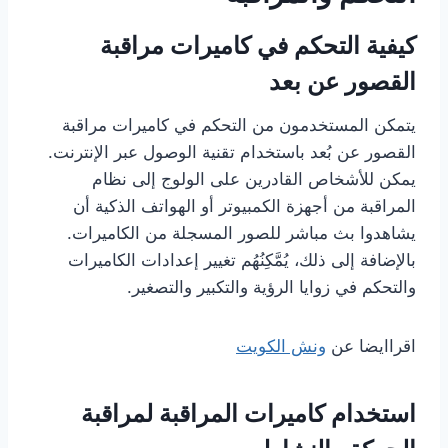
كيفية التحكم في كاميرات مراقبة
القصور عن بعد
يتمكن المستخدمون من التحكم في كاميرات مراقبة
القصور عن بُعد باستخدام تقنية الوصول عبر الإنترنت.
يمكن للأشخاص القادرين على الولوج إلى نظام
المراقبة من أجهزة الكمبيوتر أو الهواتف الذكية أن
يشاهدوا بث مباشر للصور المسجلة من الكاميرات.
بالإضافة إلى ذلك، يُمَّكِنُهُم تغيير إعدادات الكاميرات
والتحكم في زوايا الرؤية والتكبير والتصغير.
اقراايضا عن
ونش الكويت
استخدام كاميرات المراقبة لمراقبة