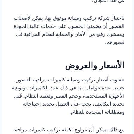
في هذا المجال.
باختيار شركة تركيب وصيانة موثوق بها، يمكن لأصحاب
القصور أن يضمنوا الحصول على خدمات عالية الجودة
ومستوى رفيع من الأمان والحماية لنظام المراقبة في
قصورهم.
الأسعار والعروض
تتفاوت أسعار تركيب وصيانة كاميرات مراقبة القصور
حسب عدة عوامل، بما في ذلك عدد الكاميرات، ونوعية
الأجهزة المستخدمة، وحجم القصر وتعقيد النظام. قبل
تحديد التكاليف، يجب على العميل تحديد احتياجاته
ومتطلباته المحددة للنظام.
مع ذلك، يمكن أن تتراوح تكلفة تركيب كاميرات مراقبة