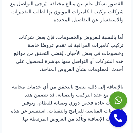
القصور بشكل عام بين مبالغ مختلفة. يُرجى التواصل مع
شركات تركيب الكاميرات الموثوق بها لطلب التقديرات
والاستفسار عن التفاصيل المحددة.
أما بالنسبة للعروض والخصومات، فإن بعض شركات
تركيب كاميرات المراقبة قد تقدم عروضًا خاصة
وخصومات في بعض الأحيان. يُفضل التحقق من مواقع
هذه الشركات أو التواصل معها مباشرة للحصول على
أحدث المعلومات بشأن العروض المتاحة.
بالإضافة إلى ذلك، ينصح بالتحقق من أي خدمات مجانية
مقدمة مع عقد التركيب والصيانة. قد تتضمن هذه
الخدمات عادة فحص دوري وصيانة للنظام، وتوفير
التحديثات المناسبة للبرامج والتقنيات. استفسر عن هذه
الخدمات الإضافية وتأكد من العروض المرتبطة بها.