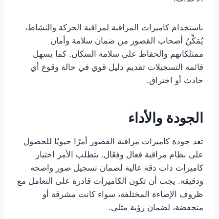
باستخدام كاميرات المراقبة لمراقبة الحركة والنشاط،
يُمَكِّنُ أصحاب القصور من ضمان سلامة وأمان
ممتلكاتهم والحفاظ على سلامة السكان. كما يسهل
قائمة التسجيلات تقديم دليل قوي في حالة وقوع أي
حادث أو اختراق.
الجودة والأداء
تعد جودة كاميرات مراقبة القصور أمرًا حيويًا للحصول
على نظام مراقبة فعال وفعّال. يتطلب الأمر اختيار
كاميرات ذات دقة عالية لضمان تسجيل صور واضحة
ودقيقة. يجب أن تكون الكاميرات قادرة على التعامل مع
ظروف الإضاءة المختلفة، سواء كانت مشرقة أو
منخفضة، لضمان رؤية مثلى.