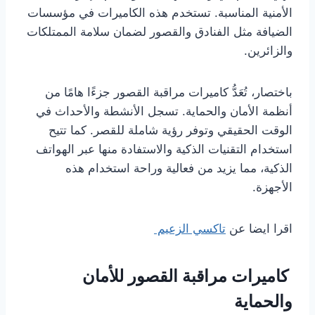
الأمنية المناسبة. تستخدم هذه الكاميرات في مؤسسات
الضيافة مثل الفنادق والقصور لضمان سلامة الممتلكات
والزائرين.
باختصار، تُعَدُّ كاميرات مراقبة القصور جزءًا هامًا من
أنظمة الأمان والحماية. تسجل الأنشطة والأحداث في
الوقت الحقيقي وتوفر رؤية شاملة للقصر. كما تتيح
استخدام التقنيات الذكية والاستفادة منها عبر الهواتف
الذكية، مما يزيد من فعالية وراحة استخدام هذه
الأجهزة.
اقرا ايضا عن
تاكسي الزعيم
كاميرات مراقبة القصور للأمان
والحماية