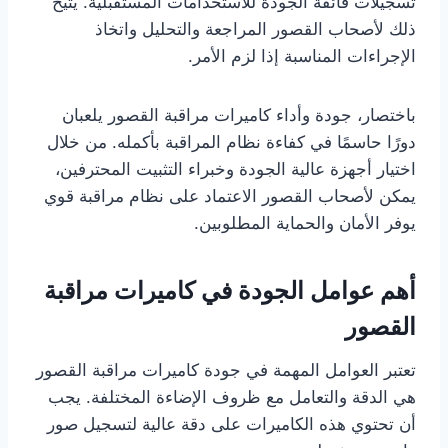
تسجيلات فائقة الجودة للاستخدامات المستقبلية. يتيح
ذلك لأصحاب القصور المراجعة والتحليل واتخاذ
الإجراءات المناسبة إذا لزم الأمر.
باختصار، جودة وأداء كاميرات مراقبة القصور يلعبان
دورًا حاسمًا في كفاءة نظام المراقبة بأكمله. من خلال
اختيار أجهزة عالية الجودة وخبراء التثبيت المحترفين،
يمكن لأصحاب القصور الاعتماد على نظام مراقبة قوي
يوفر الأمان والحماية المطلوبين.
أهم عوامل الجودة في كاميرات مراقبة
القصور
تعتبر العوامل المهمة في جودة كاميرات مراقبة القصور
هي الدقة والتعامل مع ظروف الإضاءة المختلفة. يجب
أن تحتوي هذه الكاميرات على دقة عالية لتسجيل صور