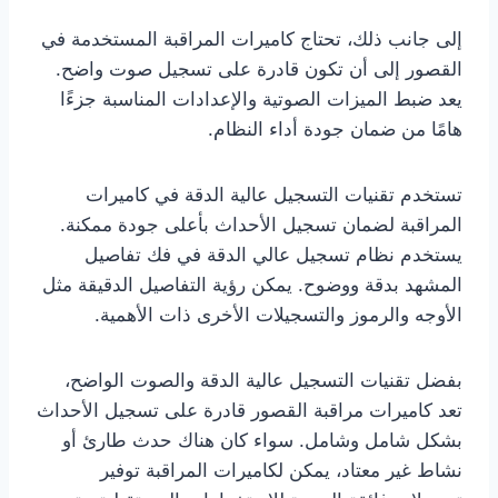
إلى جانب ذلك، تحتاج كاميرات المراقبة المستخدمة في
القصور إلى أن تكون قادرة على تسجيل صوت واضح.
يعد ضبط الميزات الصوتية والإعدادات المناسبة جزءًا
هامًا من ضمان جودة أداء النظام.
تستخدم تقنيات التسجيل عالية الدقة في كاميرات
المراقبة لضمان تسجيل الأحداث بأعلى جودة ممكنة.
يستخدم نظام تسجيل عالي الدقة في فك تفاصيل
المشهد بدقة ووضوح. يمكن رؤية التفاصيل الدقيقة مثل
الأوجه والرموز والتسجيلات الأخرى ذات الأهمية.
بفضل تقنيات التسجيل عالية الدقة والصوت الواضح،
تعد كاميرات مراقبة القصور قادرة على تسجيل الأحداث
بشكل شامل وشامل. سواء كان هناك حدث طارئ أو
نشاط غير معتاد، يمكن لكاميرات المراقبة توفير