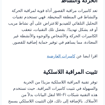
الحركة والنشاط
تعد كاميرات مراقبة القصور أداة قوية لمراقبة الحركة
والنشاط في المنطقة المحيطة. فهي تستخدم تقنيات
التحليل التلقائي للفيديو للاعتراض على أي نشاط مريب
أو قد يشكل تهديدًا. بفضل تلك التقنيات، تتعقب
الكاميرات الحركة والأشخاص والوجوه والأنشطة غير
المعتادة، مما يساهم في توفير حماية إضافية للقصور.
اقرا ايضا عن
كاميرات العارضية
تثبيت المراقبة اللاسلكية
توفر تقنية المراقبة اللاسلكية مزيدًا من الحرية
والسهولة في تثبيت كاميرات المراقبة. حيث تستخدم
هذه التقنية شبكات Wi-Fi لنقل البيانات بدلاً من
الأسلاك. بالإضافة إلى ذلك، فإن التثبيت اللاسلكي يسمح