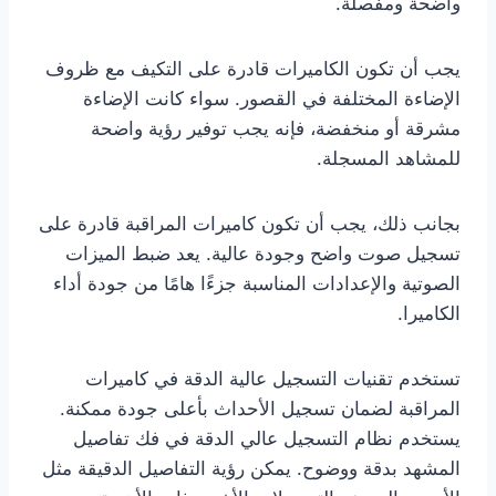
واضحة ومفصلة.
يجب أن تكون الكاميرات قادرة على التكيف مع ظروف
الإضاءة المختلفة في القصور. سواء كانت الإضاءة
مشرقة أو منخفضة، فإنه يجب توفير رؤية واضحة
للمشاهد المسجلة.
بجانب ذلك، يجب أن تكون كاميرات المراقبة قادرة على
تسجيل صوت واضح وجودة عالية. يعد ضبط الميزات
الصوتية والإعدادات المناسبة جزءًا هامًا من جودة أداء
الكاميرا.
تستخدم تقنيات التسجيل عالية الدقة في كاميرات
المراقبة لضمان تسجيل الأحداث بأعلى جودة ممكنة.
يستخدم نظام التسجيل عالي الدقة في فك تفاصيل
المشهد بدقة ووضوح. يمكن رؤية التفاصيل الدقيقة مثل