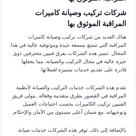
شركات تركيب وصيانة كاميرات
المراقبة الموثوق بها
هناك العديد من شركات تركيب وصيانة كاميرات
المراقبة التي تتمتع بسمعة جيدة وموثوقية عالية في هذا
المجال. تتميز هذه الشركات بفرق فنيين محترفين ذوي
خبرة عالية في مجال التركيب والصيانة، مما يجعلها
قادرة على تقديم خدمات متميزة لعملائها.
تقدم هذه الشركات خدمات التركيب والصيانة لأنظمة
المراقبة في القصور بطرق متقدمة وفعالة. يتولى فريق
الفنيين تركيب الكاميرات بحسب احتياجات العميل
وتوجيهاته، مع ضمان أعلى مستوى من الأمان والإحكام.
بالإضافة إلى ذلك، توفر هذه الشركات خدمات صيانة