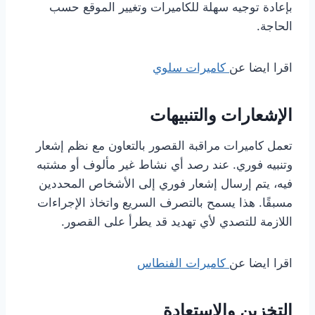
بإعادة توجيه سهلة للكاميرات وتغيير الموقع حسب
الحاجة.
اقرا ايضا عن
كاميرات سلوي
الإشعارات والتنبيهات
تعمل كاميرات مراقبة القصور بالتعاون مع نظم إشعار
وتنبيه فوري. عند رصد أي نشاط غير مألوف أو مشتبه
فيه، يتم إرسال إشعار فوري إلى الأشخاص المحددين
مسبقًا. هذا يسمح بالتصرف السريع واتخاذ الإجراءات
اللازمة للتصدي لأي تهديد قد يطرأ على القصور.
اقرا ايضا عن
كاميرات الفنطاس
التخزين والاستعادة