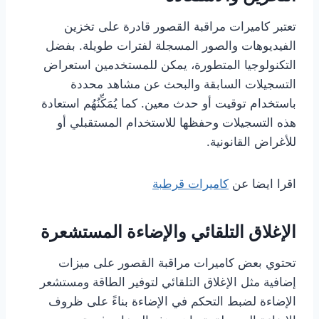
تعتبر كاميرات مراقبة القصور قادرة على تخزين
الفيديوهات والصور المسجلة لفترات طويلة. بفضل
التكنولوجيا المتطورة، يمكن للمستخدمين استعراض
التسجيلات السابقة والبحث عن مشاهد محددة
باستخدام توقيت أو حدث معين. كما يُمَكِّنُهُم استعادة
هذه التسجيلات وحفظها للاستخدام المستقبلي أو
للأغراض القانونية.
اقرا ايضا عن
كاميرات قرطبة
الإغلاق التلقائي والإضاءة المستشعرة
تحتوي بعض كاميرات مراقبة القصور على ميزات
إضافية مثل الإغلاق التلقائي لتوفير الطاقة ومستشعر
الإضاءة لضبط التحكم في الإضاءة بناءً على ظروف