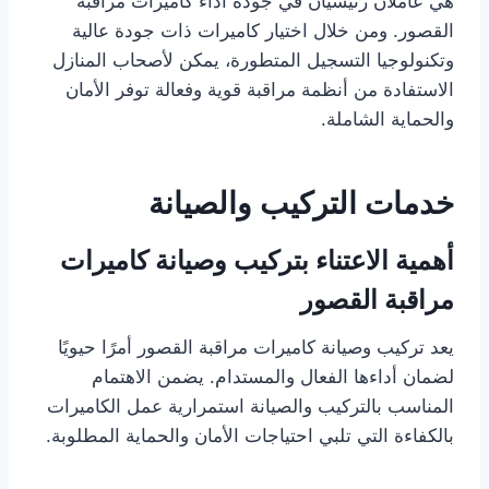
هي عاملان رئيسيان في جودة أداء كاميرات مراقبة
القصور. ومن خلال اختيار كاميرات ذات جودة عالية
وتكنولوجيا التسجيل المتطورة، يمكن لأصحاب المنازل
الاستفادة من أنظمة مراقبة قوية وفعالة توفر الأمان
والحماية الشاملة.
خدمات التركيب والصيانة
أهمية الاعتناء بتركيب وصيانة كاميرات
مراقبة القصور
يعد تركيب وصيانة كاميرات مراقبة القصور أمرًا حيويًا
لضمان أداءها الفعال والمستدام. يضمن الاهتمام
المناسب بالتركيب والصيانة استمرارية عمل الكاميرات
بالكفاءة التي تلبي احتياجات الأمان والحماية المطلوبة.