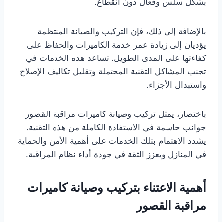
بشكل سلس وفعال دون انقطاع.
بالإضافة إلى ذلك، فإن التركيب والصيانة المنتظمة
يؤديان إلى زيادة عمر خدمة الكاميرات والحفاظ على
كفاءتها على المدى الطويل. تساعد هذه الخدمات في
تجنب المشاكل التقنية المحتملة وتقليل تكاليف الإصلاح
واستبدال الأجزاء.
باختصار، يمثل تركيب وصيانة كاميرات مراقبة القصور
جوانب حاسمة في الاستفادة الكاملة من هذه التقنية.
يشدد الاهتمام بتلك الخدمات على أهمية الأمن والحماية
في المنازل ويعزز الثقة في جودة أداء نظام المراقبة.
أهمية الاعتناء بتركيب وصيانة كاميرات
مراقبة القصور