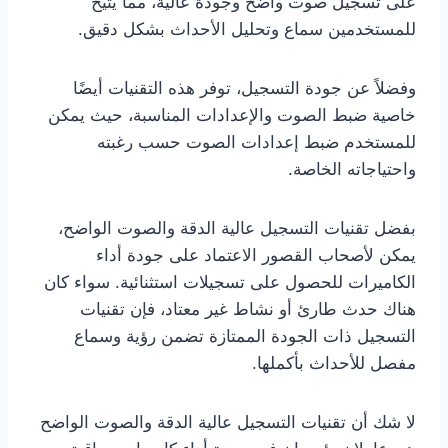
على تسجيل صوت واضح وجودة عالية، مما يتيح
للمستخدمين سماع وتحليل الأحداث بشكل دقيق.
وفضلاً عن جودة التسجيل، توفر هذه التقنيات أيضًا
خاصية ضبط الصوت والإعدادات المناسبة، حيث يمكن
للمستخدم ضبط إعدادات الصوت حسب رغبته
واحتياجاته الخاصة.
بفضل تقنيات التسجيل عالية الدقة والصوت الواضح،
يمكن لأصحاب القصور الاعتماد على جودة أداء
الكاميرات للحصول على تسجيلات استثنائية. سواء كان
هناك حدث طارئ أو نشاط غير معتاد، فإن تقنيات
التسجيل ذات الجودة الممتازة تضمن رؤية وسماع
مفصل للأحداث بأكملها.
لا شك أن تقنيات التسجيل عالية الدقة والصوت الواضح