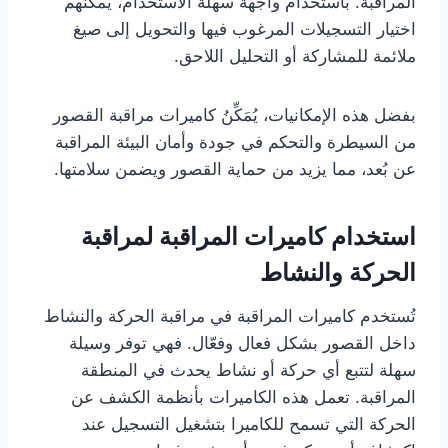
المراقبة. باستخدام واجهة سهلة الاستخدام، يمكنهم
اختيار التسجيلات المرغوب فيها والتحويل إلى صيغ
ملائمة للمشاركة أو التحليل اللاحق.
بفضل هذه الإمكانيات، يُمَكِّنُ كاميرات مراقبة القصور
من السيطرة والتحكم في جودة وأمان البيئة المراقبة
عن بُعد، مما يزيد من حماية القصور ويضمن سلامتها.
استخدام كاميرات المراقبة لمراقبة
الحركة والنشاط
تُستخدم كاميرات المراقبة في مراقبة الحركة والنشاط
داخل القصور بشكل فعال وفعّال. فهي توفر وسيلة
سهلة لتتبع أي حركة أو نشاط يحدث في المنطقة
المراقبة. تعمل هذه الكاميرات بأنظمة الكشف عن
الحركة التي تسمح للكاميرا بتشغيل التسجيل عند