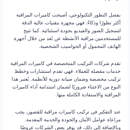
بفضل التطور التكنولوجي، أصبحت كاميرات المراقبة
أكثر تطورًا وذكاءً. فهي مجهزة بتقنيات عالية الدقة
لتسجيل الصور والفيديو بجودة استثنائية. كما تتيح
للمستخدمين مراقبة الأنشطة عن بُعد من خلال أجهزة
الهاتف المحمول أو الحواسيب الشخصية.
تقدم شركات التركيب المتخصصة في كاميرات المراقبة
خدمات مفصلة للعملاء. فهي تقدم استشارات وخطط
تركيب مخصصة وضمان صيانة دورية للأنظمة. يُعتبر هذا
النوع من الاعتناء ضروريًا لضمان استدامة أداء كاميرات
المراقبة والاستفادة الكاملة منها.
عند التفكير في تركيب كاميرات مراقبة للقصور، يجب
مراعاة عوامل الأمان والجودة والخدمة المقدمة.
وبالإضافة إلى ذلك، قد يوفر بعض الشركات عروضًا