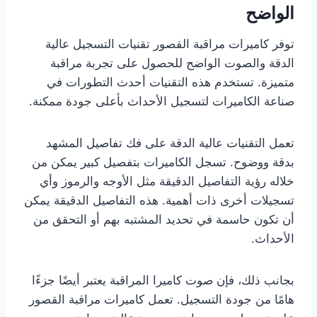
الواضح
توفر كاميرات مراقبة القصور تقنيات التسجيل عالية
الدقة والصوت الواضح للحصول على تجربة مراقبة
متميزة. تستخدم هذه التقنيات أحدث التطورات في
صناعة الكاميرات لتسجيل الأحداث بأعلى جودة ممكنة.
تعمل التقنيات عالية الدقة على فك تفاصيل المشهد
بدقة ووضوح. تسجل الكاميرات بتفصيل كبير يمكن من
خلاله رؤية التفاصيل الدقيقة مثل الأوجه والرموز وأي
تسجيلات أخرى ذات أهمية. هذه التفاصيل الدقيقة يمكن
أن تكون حاسمة في تحديد المشتبه بهم أو التحقق من
الأحداث.
بجانب ذلك، فإن صوت كاميرا المراقبة يعتبر أيضًا جزءًا
هامًا من جودة التسجيل. تعمل كاميرات مراقبة القصور