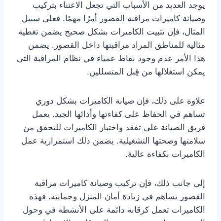
يوجد العديد من الأسباب التي تجعل الاعتناء بتركيب
وصيانة كاميرات مراقبة القصور أمرًا مهمًا. فعلى سبيل
المثال، فإن تثبيت الكاميرات بشكل صحيح يضمن تغطية
مثالية للمناطق المراد مراقبتها داخل القصور. يضمن
هذا الأمر عدم وجود نقاط عمياء في نظام المراقبة التي
يمكن استغلالها من قِبل المتسللين.
علاوة على ذلك، فإن صيانة الكاميرات بشكل دوري
تساهم في الحفاظ على كفاءتها وأدائها الجيد. يعمل
فريق الصيانة على تفقد واختبار الكاميرات للتحقق من
سلامتها وصحتها التشغيلية. يضمن ذلك استمرارية عمل
الكاميرات بكفاءة عالية.
إلى جانب ذلك، فإن تركيب وصيانة كاميرات مراقبة
القصور يساهم في زيادة أمان المنزل وحمايته. فهذه
الكاميرات تعمل كرقابة دائمة على الأنشطة في وحول