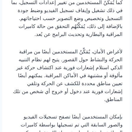
كما يُمَكِّنُ المستخدمين من تغيير إعدادات التسجيل، بما
في ذلك تشغيل وإيقاف تسجيل الفيديو وضبط جودة
التسجيل وتخصيص وضع التصوير حسب احتياجاتهم.
بالإضافة إلى ذلك، يُمَكِّنُهُم التحقق من حالة كاميرات
المراقبة والبطارية وتحديث البرامج عن بُعد.
لأغراض الأمان، يُمَكِّنُ المستخدمين أيضًا من مراقبة
الحركة والنشاط حول القصور. يتيح لهم نظام التنبيه
الذكي استلام إشعارات فورية عند اكتشاف حركة غير
مألوفة أو مشتبهة في الأماكن المراقبة. يمكنهم أيضًا
تعيين مناطق محددة للكشف عن الحركة وتلقي
إشعارات فورية عند دخول أو خروج أي شخص من تلك
المناطق.
بإمكان المستخدمين أيضًا تصفح تسجيلات الفيديو
والصور السابقة التي تم تسجيلها بواسطة كاميرات