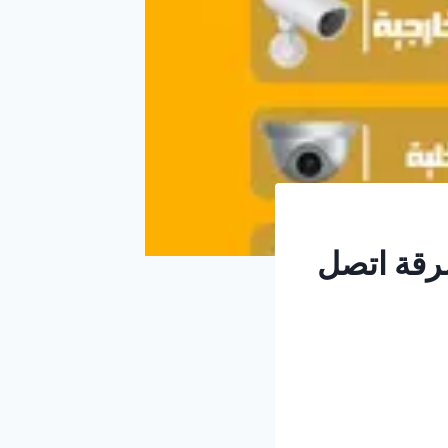
رقة اتصل