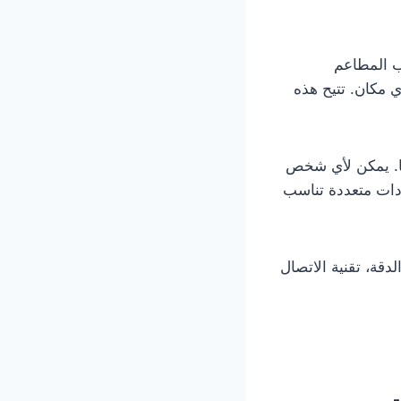
ب المطاعم
 مكان. تتيح هذه
لها. يمكن لأي شخص
ادات متعددة تناسب
دقة، تقنية الاتصال