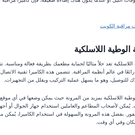
ت مراقبة الكويت
 الوطية اللاسلكية
 اللاسلكية تعد حلاً مثاليًا لحماية مطعمك بطريقة فعالة ومناسبة. 
ا رائعًا في عالم أنظمة المراقبة. تتضمن هذه الكاميرا تقنية الاتصال
ك للتوصيل، وهو ما يسهل عملية التركيب ويقلل من التجهيزات.
الوطية اللاسلكية بمزيد من المرونة حيث يمكن وضعها في أي موقع
. يُمكن لأصحاب المطاعم والعاملين استخدام جهاز الجوال أو أجه
فور. بفضل هذه المرونة والسهولة في استخدام الكاميرا، يُمكن م
كان وفي أي وقت.