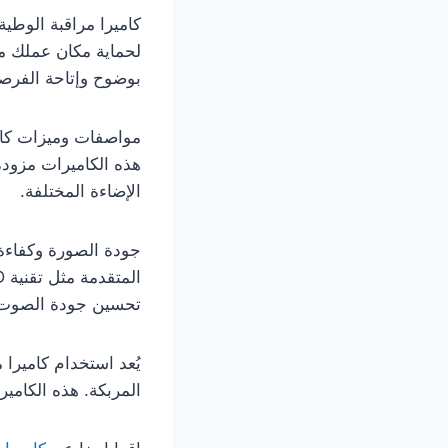
كاميرا مراقبة الوطي
لحماية مكان عملك من
بوضوح وإتاحة الفرص
مواصفات وميزات كامي
هذه الكاميرات مزودة
الإضاءة المختلفة.
جودة الصورة وكفاءة ا
تحسين جودة الصوت 
يُعد استخدام كاميرا 
المربكة. هذه الكامير