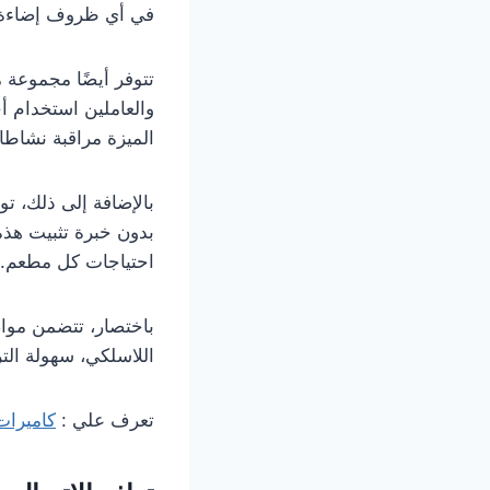
في أي ظروف إضاءة
تتوفر أيضًا مجموعة 
والعاملين استخدام أ
الميزة مراقبة نشاطا
بالإضافة إلى ذلك، ت
بدون خبرة تثبيت هذه
احتياجات كل مطعم.
باختصار، تتضمن مواص
اللاسلكي، سهولة الت
تعرف علي :
كاميرات