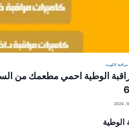
مراقبة الكويت
اقبة الوطية احمي مطعمك من الس
 الوطية