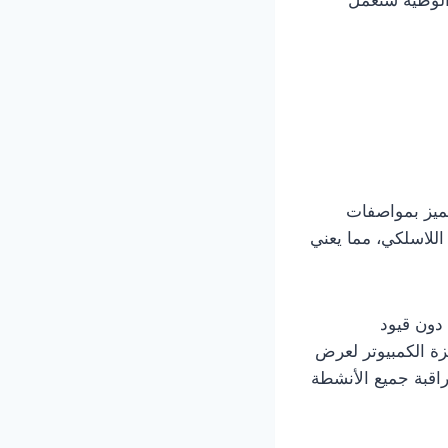
تتميز بمواصفات
 اللاسلكي، مما يعني
 دون قيود
زة الكمبيوتر لعرض
راقبة جميع الأنشطة