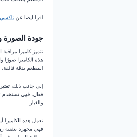
اقرا ايضا عن
تاكسي 
جودة الصورة وكف
تتميز كاميرا مراقبة 
هذه الكاميرا صورًا 
المطعم بدقة فائقة،
إلى جانب ذلك، تعتبر
والغبار.
تعمل هذه الكاميرا أ
فهي مجهزة بتقنية رؤ
مراقبة المطعم في أو