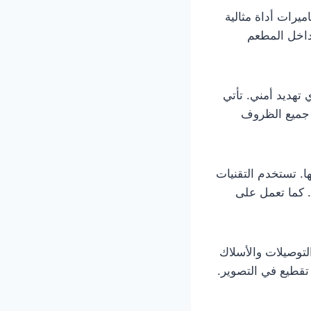
يرات أداة مثالية
داخل المطعم
 تهديد أمني. تأتي
ي جميع الظروف
ا. تستخدم التقنيات
ضحة. كما تعمل على
التوصيلات والأسلاك
 تقطيع في التصوير.