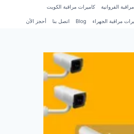
راقبة الفروانية
كاميرات مراقبة الكويت
رات مراقبة الجهراء
Blog
اتصل بنا
أحجز الأن