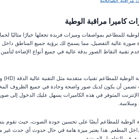
 مراقبة الصالحية
ت كاميرا مراقبة الوطية
الوطية للمطاعم بمواصفات وميزات فريدة تجعلها خيارًا مثاليًا لحم
 صورة عالية التفصيل، مما يسمح لك برؤية جميع المناطق داخل ا
دم تقنية التقاط الصور بدقة عالية في جميع أنواع الإضاءة لتأمين
تستخدم كامير
ت تضمن أن يكون لديك صور واضحة وحادة في جميع الظروف المختل
لإنترنت المتوفر في هذه الكاميرات يسهل عليك الدخول إلى صور ا
 وسلاسة.
ة الوطية للمطاعم أيضًا على تحسين جودة الصوت، حيث تقوم بت
داخل المطعم. هذا يعتبر ميزة هامة في حال حدوث أي حدث غير 
ق في التفاصيل الصوتية..