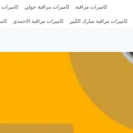
كاميرات مراقبة
كاميرات مراقبة حولي
كاميرات م
كاميرات مراقبة مبارك الكبير
كاميرات مراقبة الاحمدي
كامي