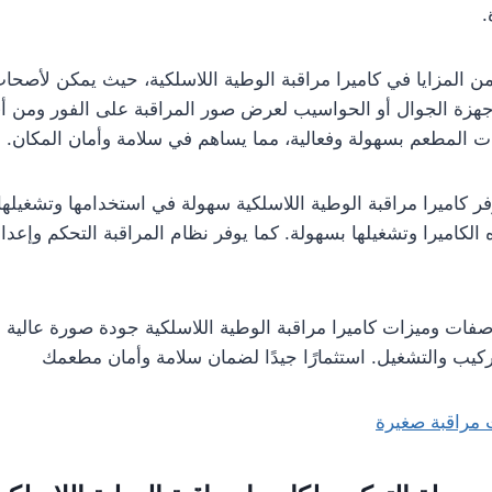
.
من المزايا في كاميرا مراقبة الوطية اللاسلكية، حيث يمكن لأصحا
جهزة الجوال أو الحواسيب لعرض صور المراقبة على الفور ومن أي
ت المطعم بسهولة وفعالية، مما يساهم في سلامة وأمان المكان.
وفر كاميرا مراقبة الوطية اللاسلكية سهولة في استخدامها وتشغي
 الكاميرا وتشغيلها بسهولة. كما يوفر نظام المراقبة التحكم وإعد
فات وميزات كاميرا مراقبة الوطية اللاسلكية جودة صورة عالية ال
ركيب والتشغيل. استثمارًا جيدًا لضمان سلامة وأمان مطعمك
 مراقبة صغيرة