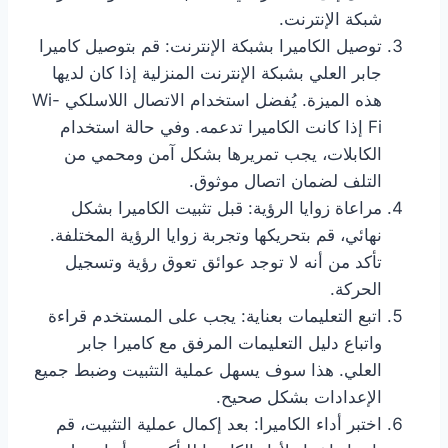
شبكة الإنترنت.
توصيل الكاميرا بشبكة الإنترنت: قم بتوصيل كاميرا
جابر العلي بشبكة الإنترنت المنزلية إذا كان لديها
هذه الميزة. يُفضل استخدام الاتصال اللاسلكي Wi-
Fi إذا كانت الكاميرا تدعمه. وفي حالة استخدام
الكابلات، يجب تمريرها بشكل آمن ومحمي من
التلف لضمان اتصال موثوق.
مراعاة زوايا الرؤية: قبل تثبيت الكاميرا بشكل
نهائي، قم بتحريكها وتجربة زوايا الرؤية المختلفة.
تأكد من أنه لا توجد عوائق تعوق رؤية وتسجيل
الحركة.
اتبع التعليمات بعناية: يجب على المستخدم قراءة
واتباع دليل التعليمات المرفق مع كاميرا جابر
العلي. هذا سوف يسهل عملية التثبيت وضبط جميع
الإعدادات بشكل صحيح.
اختبر أداء الكاميرا: بعد إكمال عملية التثبيت، قم