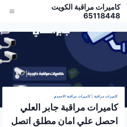
لتجاوز
كاميرات مراقبة الكويت
لى
65118448
لمحتوى
كاميرات مراقبة
|
كاميرات مراقبة الاحمدي
كاميرات مراقبة جابر العلي
احصل علي امان مطلق اتصل