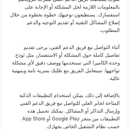
بالمعلومات اللازمة لحل المشكلة أو الإجابة على
استفسارك. يستطيعون توجيهك خطوة بخطوة من خلال
إصلاح المشاكل التقنية أو تقديم التوجيه والدعم
المطلوب.
أثناء التواصل مع فريق الدعم الفني، يرجى تقديم
تفاصيل كاملة حول المشكلة أو الاستفسار، مثل نَوذج
وحدة الكاميرا التي تستخدمها ووصف دقيق لأي مشكلة
تواجهها. سيتعامل الفريق مع طلبك بسرية تامة وبمهنية
عالية.
بالإضافة إلى ذلك، يمكن استخدام التطبيقات الذكية
المتاحة لجابر العلي للتواصل مع فريق الدعم الفني
وإرسال التذاكر أو المشاكل. يمكنك تحميل هذه
التطبيقات من متجر Google Play أو App Store
حسب نظام التشغيل الخاص بجهازك.