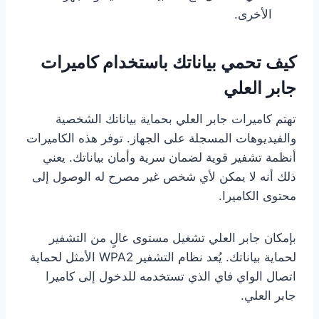
الأخرى.
كيف تحمي بياناتك باستخدام كاميرات
جابر العلي
تهتم كاميرات جابر العلي بحماية بياناتك الشخصية
والفيديوهات المسجلة على الجهاز. توفر هذه الكاميرات
أنظمة تشفير قوية لضمان سرية وأمان بياناتك. يعني
ذلك أنه لا يمكن لأي شخص غير مصرح له الوصول إلى
محتوى الكاميرا.
بإمكان جابر العلي تشغيل مستوى عالٍ من التشفير
لحماية بياناتك. يُعد نظام التشفير WPA2 الأمثل لحماية
اتصال الواي فاي الذي تستخدمه للدخول إلى كاميرا
جابر العلي.