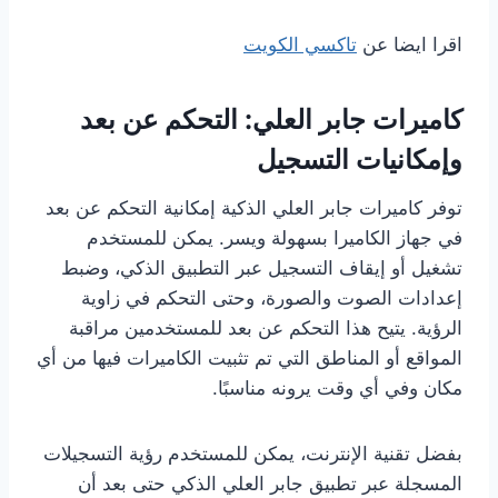
اقرا ايضا عن
تاكسي الكويت
كاميرات جابر العلي: التحكم عن بعد
وإمكانيات التسجيل
توفر كاميرات جابر العلي الذكية إمكانية التحكم عن بعد
في جهاز الكاميرا بسهولة ويسر. يمكن للمستخدم
تشغيل أو إيقاف التسجيل عبر التطبيق الذكي، وضبط
إعدادات الصوت والصورة، وحتى التحكم في زاوية
الرؤية. يتيح هذا التحكم عن بعد للمستخدمين مراقبة
المواقع أو المناطق التي تم تثبيت الكاميرات فيها من أي
مكان وفي أي وقت يرونه مناسبًا.
بفضل تقنية الإنترنت، يمكن للمستخدم رؤية التسجيلات
المسجلة عبر تطبيق جابر العلي الذكي حتى بعد أن