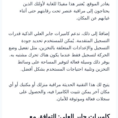
يغادر الموقع. يُعتبر هذا مفيدًا للغاية لأولئك الذين
يحتاجون إلى مراقبة عنصر تحت رقابتهم حتى أثناء
غيابهم عن المكان.
إضافةً إلى ذلك، تدعم كاميرات جابر العلي الذكية قدرات
التسجيل المتقدمة. يُمكن للمستخدم تحديد جودة
التسجيل والإعدادات المتعلقة بالتخزين، مثل تفعيل وضع
الحركة لتسجيل فقط عندما يكون هناك تحرك مشتبه به.
يوفر ذلك وسيلة فعالة لتوفير المساحة على وسائط
التخزين وتلبية احتياجات المستخدم بشكل أفضل.
يتيح لك هذا التقنية الحديثة مراقبة منزلك أو مكتبك أو أي
مكان آخر يمكن تثبيت الكاميرا فيه، والحصول على
سجلات فعالة وموثوقة للأمان.
كاميرات جابر العلي: التوافق مع