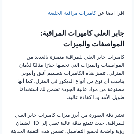
اقرا ايضا عن
كاميرات مراقبة الجليعة
جابر العلي كاميرات المراقبة:
المواصفات والميزات
كاميرات جابر العلي للمراقبة متميزة بالعديد من
المواصفات والميزات التي تجعلها خيارًا مثاليًا للأمان
المنزلي. تتميز هذه الكاميرات بتصميم أنيق وأنبوبي
يناسب أي نوع من أنواع الديكور في المنزل. كما أنها
مصنوعة من مواد عالية الجودة تضمن لك استخدامًا
طويل الأمد وذا كفاءة عالية.
تعتبر دقة الصورة من أبرز ميزات كاميرات جابر العلي
للمراقبة، حيث تتمتع بدقة عالية تصل إلى HD لضمان
رؤية واضحة لجميع التفاصيل. تضمن هذه التقنية الحديثة