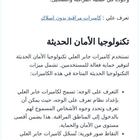
تعرف علي :
كاميرات مراقبة بدون اسلاك
تكنولوجيا الأمان الحديثة
تستخدم كاميرات جابر العلي تكنولوجيا الأمان الحديثة
لتوفير حماية فعالة للمستخدمين. تشمل ميزات
التكنولوجيا الحديثة المتاحة في هذه الكاميرات:
التعرف على الوجه: تسمح لكاميرات جابر العلي
بإعداد نظام تعرف على الوجه، حيث يمكن أن
تعرف وتحدد وجوه الأشخاص المسموح لهم
بالدخول إلى المناطق المراقبة. هذا يضمن أقصى
مستوى من الأمان والحماية.
التقاط صور فورية: تُسجّل كاميرات جابر العلي