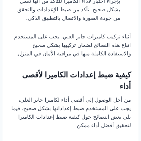
بإجراء اختبار لأداء الكاميرا للتأكد من أنها تعمل
بشكل صحيح. تأكد من ضبط الإعدادات والتحقق
من جودة الصورة والاتصال بالتطبيق الذكي.
أثناء تركيب كاميرات جابر العلي، يجب على المستخدم
اتباع هذه النصائح لضمان تركيبها بشكل صحيح
والاستفادة الكاملة منها في مراقبة الأمان في المنزل.
كيفية ضبط إعدادات الكاميرا لأقصى
أداء
من أجل الوصول إلى أقصى أداء لكاميرا جابر العلي،
يجب على المستخدم ضبط إعداداتها بشكل صحيح. فيما
يلي بعض النصائح حول كيفية ضبط إعدادات الكاميرا
لتحقيق أفضل أداء ممكن