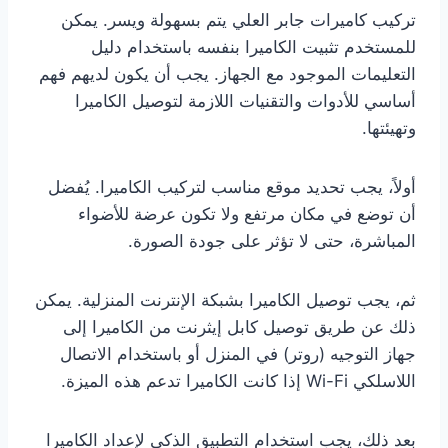
تركيب كاميرات جابر العلي يتم بسهولة ويسر. يمكن
للمستخدم تثبيت الكاميرا بنفسه باستخدام دليل
التعليمات الموجود مع الجهاز. يجب أن يكون لديهم فهم
أساسي للأدوات والتقنيات اللازمة لتوصيل الكاميرا
وتهيئتها.
أولاً، يجب تحديد موقع مناسب لتركيب الكاميرا. يُفضل
أن توضع في مكان مرتفع ولا تكون عرضة للأضواء
المباشرة، حتى لا تؤثر على جودة الصورة.
ثم، يجب توصيل الكاميرا بشبكة الإنترنت المنزلية. يمكن
ذلك عن طريق توصيل كابل إيثرنت من الكاميرا إلى
جهاز التوجيه (روتر) في المنزل أو باستخدام الاتصال
اللاسلكي Wi-Fi إذا كانت الكاميرا تدعم هذه الميزة.
بعد ذلك، يجب استخدام التطبيق الذكي لإعداد الكاميرا