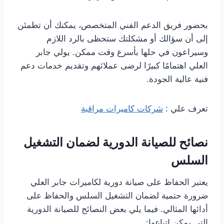
بحضور فريق الدعم الفني المتخصص، يمكنك أن تطمئن
إلى أن سؤالك أو مشكلتك ستحظى بالرد اللازم
وسيراعون في حلها بأسرع وقت ممكن. يولي جابر
العلي اهتمامًا كبيرًا لرضى عملائهم وتقديم خدمات دعم
فنية عالية الجودة.
تعرف علي :
شركات كاميرات مراقبة
نصائح للصيانة الدورية لضمان التشغيل
السلس
يعتبر الحفاظ على صيانة دورية لكاميرات جابر العلي
ضرورة حتمية لضمان التشغيل السلس والحفاظ على
أدائها المثالي. فيما يلي بعض النصائح للصيانة الدورية
التي يمكن اتباعها: