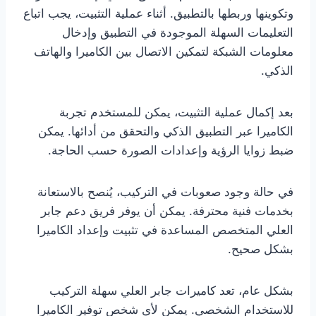
وتكوينها وربطها بالتطبيق. أثناء عملية التثبيت، يجب اتباع
التعليمات السهلة الموجودة في التطبيق وإدخال
معلومات الشبكة لتمكين الاتصال بين الكاميرا والهاتف
الذكي.
بعد إكمال عملية التثبيت، يمكن للمستخدم تجربة
الكاميرا عبر التطبيق الذكي والتحقق من أدائها. يمكن
ضبط زوايا الرؤية وإعدادات الصورة حسب الحاجة.
في حالة وجود صعوبات في التركيب، يُنصح بالاستعانة
بخدمات فنية محترفة. يمكن أن يوفر فريق دعم جابر
العلي المتخصص المساعدة في تثبيت وإعداد الكاميرا
بشكل صحيح.
بشكل عام، تعد كاميرات جابر العلي سهلة التركيب
للاستخدام الشخصي. يمكن لأي شخص توفير الكاميرا