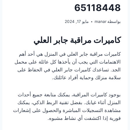
65118448
بواسطة
manar
مايو 17, 2024
كاميرات مراقبة جابر العلي
كاميرات مراقبة جابر العلي في المنزل هي أحد أهم
الاهتمامات التي يجب أن يأخذها كل عائلة على محمل
الجد. تساعدك كاميرات جابر العلي في الحفاظ على
سلامة منزلك وحماية أفراد عائلتك.
بوجود كاميرات المراقبة، يمكنك متابعة جميع أحداث
المنزل أثناء غيابك. بفضل تقنية الربط الذكي، يمكنك
مشاهدة التسجيلات المباشرة والحصول على إشعارات
فورية إذا اكتشفت أي نشاط مشبوه.