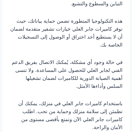
التباين والسطوع والتشبع.
هذه التكنولوجيا المتطورة تضمن حماية بياناتك، حيث
توفر كاميرات جابر العلي خيارات تشفير متقدمة لضمان
أن لا يستطيع أحد اختراق أو الوصول إلى التسجيلات
الخاصة بك.
في حالة وجود أي مشكلة، يُمكنك الاتصال بفريق الدعم
الفني لجابر العلي للحصول على المساعدة. ولا تنسى
أهمية الصيانة الدورية للكاميرات لضمان تشغيلها
السلس وأداءها الأمثل.
باستخدام كاميرات جابر العلي في منزلك، يمكنك أن
تطمئن إلى سلامة منزلك وحماية من تحب. اطلب
كاميرات جابر العلي الآن وتمتع بأقصى مستوى من
الأمان والراحة.