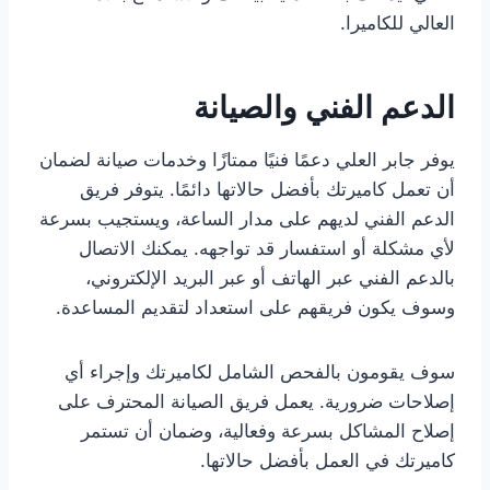
العالي للكاميرا.
الدعم الفني والصيانة
يوفر جابر العلي دعمًا فنيًا ممتازًا وخدمات صيانة لضمان
أن تعمل كاميرتك بأفضل حالاتها دائمًا. يتوفر فريق
الدعم الفني لديهم على مدار الساعة، ويستجيب بسرعة
لأي مشكلة أو استفسار قد تواجهه. يمكنك الاتصال
بالدعم الفني عبر الهاتف أو عبر البريد الإلكتروني،
وسوف يكون فريقهم على استعداد لتقديم المساعدة.
سوف يقومون بالفحص الشامل لكاميرتك وإجراء أي
إصلاحات ضرورية. يعمل فريق الصيانة المحترف على
إصلاح المشاكل بسرعة وفعالية، وضمان أن تستمر
كاميرتك في العمل بأفضل حالاتها.