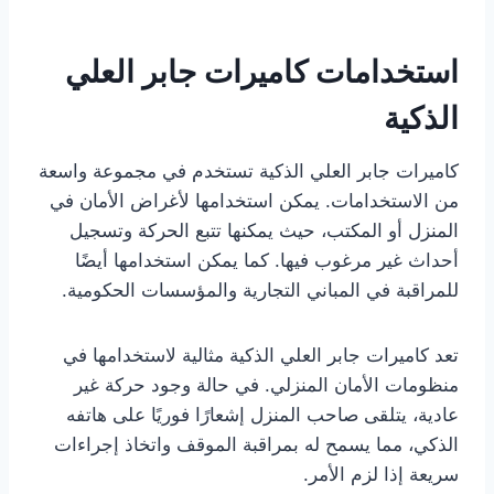
استخدامات كاميرات جابر العلي
الذكية
كاميرات جابر العلي الذكية تستخدم في مجموعة واسعة
من الاستخدامات. يمكن استخدامها لأغراض الأمان في
المنزل أو المكتب، حيث يمكنها تتبع الحركة وتسجيل
أحداث غير مرغوب فيها. كما يمكن استخدامها أيضًا
للمراقبة في المباني التجارية والمؤسسات الحكومية.
تعد كاميرات جابر العلي الذكية مثالية لاستخدامها في
منظومات الأمان المنزلي. في حالة وجود حركة غير
عادية، يتلقى صاحب المنزل إشعارًا فوريًا على هاتفه
الذكي، مما يسمح له بمراقبة الموقف واتخاذ إجراءات
سريعة إذا لزم الأمر.