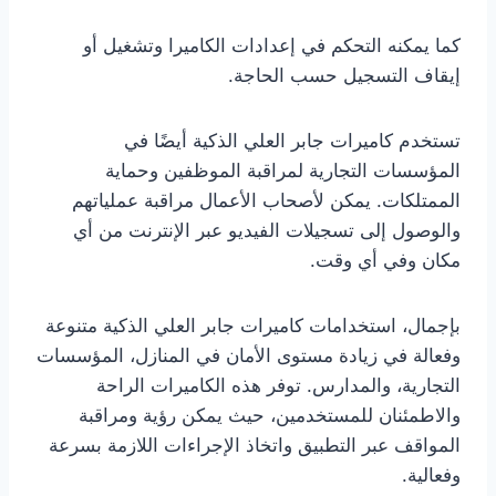
كما يمكنه التحكم في إعدادات الكاميرا وتشغيل أو
إيقاف التسجيل حسب الحاجة.
تستخدم كاميرات جابر العلي الذكية أيضًا في
المؤسسات التجارية لمراقبة الموظفين وحماية
الممتلكات. يمكن لأصحاب الأعمال مراقبة عملياتهم
والوصول إلى تسجيلات الفيديو عبر الإنترنت من أي
مكان وفي أي وقت.
بإجمال، استخدامات كاميرات جابر العلي الذكية متنوعة
وفعالة في زيادة مستوى الأمان في المنازل، المؤسسات
التجارية، والمدارس. توفر هذه الكاميرات الراحة
والاطمئنان للمستخدمين، حيث يمكن رؤية ومراقبة
المواقف عبر التطبيق واتخاذ الإجراءات اللازمة بسرعة
وفعالية.