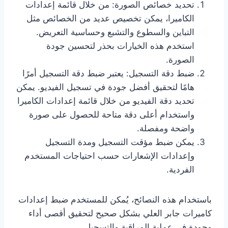
تحديد خصائص الصورة: من خلال قائمة إعدادات
الكاميرا، يمكن تخصيص عديد من الخصائص مثل
التباين والسطوع والتشبع وحساسية التعريض.
استخدم هذه الخيارات بحذر لتحسين جودة
الصورة.
ضبط دقة التسجيل: يعتبر ضبط دقة التسجيل أمرًا
هامًا لتحقيق أفضل جودة في تسجيل الفيديو. يمكن
تحديد دقة الفيديو من خلال قائمة إعدادات الكاميرا
واستخدام أعلى دقة متاحة للحصول على صورة
واضحة ومفصلة.
يمكن ضبط مؤقت التسجيل ومدة التسجيل
وإعدادات الإشعارات حسب احتياجات المستخدم
الفردية.
باستخدام هذه النصائح، يُمكن للمستخدم ضبط إعدادات
كاميرات جابر العلي بشكل صحيح لتحقيق أقصى أداء
وجودة في عملية المراقبة والتسجيل.