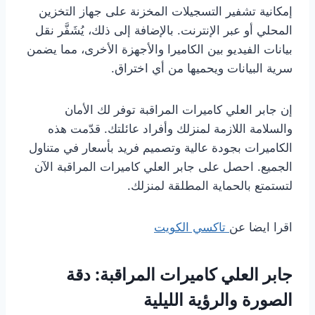
إمكانية تشفير التسجيلات المخزنة على جهاز التخزين
المحلي أو عبر الإنترنت. بالإضافة إلى ذلك، يُشَفَّر نقل
بيانات الفيديو بين الكاميرا والأجهزة الأخرى، مما يضمن
سرية البيانات ويحميها من أي اختراق.
إن جابر العلي كاميرات المراقبة توفر لك الأمان
والسلامة اللازمة لمنزلك وأفراد عائلتك. قدّمت هذه
الكاميرات بجودة عالية وتصميم فريد بأسعار في متناول
الجميع. احصل على جابر العلي كاميرات المراقبة الآن
لتستمتع بالحماية المطلقة لمنزلك.
اقرا ايضا عن
تاكسي الكويت
جابر العلي كاميرات المراقبة: دقة
الصورة والرؤية الليلية