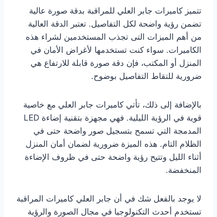
تتميز كاميرات جابر العلي للمراقبة بدقة صورة عالية
تضمن رؤية واضحة لكل التفاصيل. تعتبر الدقة العالية
من أهم الميزات التى تجذب المستخدمين لشراء هذه
الكاميرات. سواء كنت تستخدمها لأغراض الأمان في
المنزل أو المكتب، فإن دقة صورة قابلة للارتفاع هي
ضرورية للتقاط التفاصيل بوضوح.
بالإضافة إلى ذلك، تأتي كاميرات جابر العلي مع خاصية
قوية في الرؤية الليلية. فهي مجهزة بتقنية إضاءة LED
المدمجة التي تسمح بتسجيل صور واضحة حتى في
الظلام التام. هذه الميزة ضرورية لضمان أمان المنزل
أثناء الليل وتتيح رؤية واضحة حتى في ظروف الإضاءة
المنخفضة.
لا يوجد بالفعل شك في أن جابر العلي كاميرات المراقبة
تستخدم أحدث التكنولوجيا في مجال الصورة والرؤية