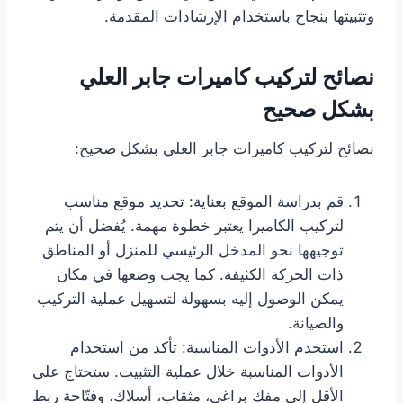
وتثبيتها بنجاح باستخدام الإرشادات المقدمة.
نصائح لتركيب كاميرات جابر العلي
بشكل صحيح
نصائح لتركيب كاميرات جابر العلي بشكل صحيح:
قم بدراسة الموقع بعناية: تحديد موقع مناسب
لتركيب الكاميرا يعتبر خطوة مهمة. يُفضل أن يتم
توجيهها نحو المدخل الرئيسي للمنزل أو المناطق
ذات الحركة الكثيفة. كما يجب وضعها في مكان
يمكن الوصول إليه بسهولة لتسهيل عملية التركيب
والصيانة.
استخدم الأدوات المناسبة: تأكد من استخدام
الأدوات المناسبة خلال عملية التثبيت. ستحتاج على
الأقل إلى مفك براغي، مثقاب، أسلاك، وفتّاحة ربط