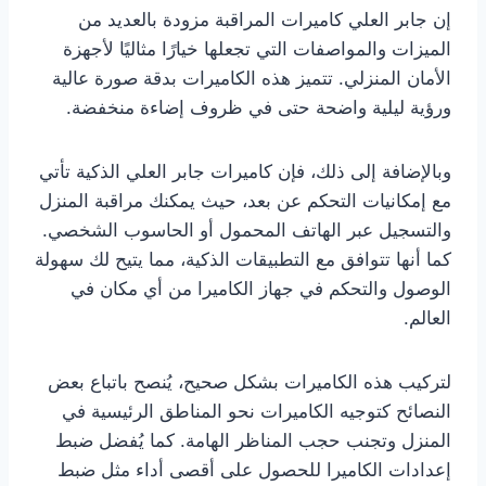
إن جابر العلي كاميرات المراقبة مزودة بالعديد من
الميزات والمواصفات التي تجعلها خيارًا مثاليًا لأجهزة
الأمان المنزلي. تتميز هذه الكاميرات بدقة صورة عالية
ورؤية ليلية واضحة حتى في ظروف إضاءة منخفضة.
وبالإضافة إلى ذلك، فإن كاميرات جابر العلي الذكية تأتي
مع إمكانيات التحكم عن بعد، حيث يمكنك مراقبة المنزل
والتسجيل عبر الهاتف المحمول أو الحاسوب الشخصي.
كما أنها تتوافق مع التطبيقات الذكية، مما يتيح لك سهولة
الوصول والتحكم في جهاز الكاميرا من أي مكان في
العالم.
لتركيب هذه الكاميرات بشكل صحيح، يُنصح باتباع بعض
النصائح كتوجيه الكاميرات نحو المناطق الرئيسية في
المنزل وتجنب حجب المناظر الهامة. كما يُفضل ضبط
إعدادات الكاميرا للحصول على أقصى أداء مثل ضبط