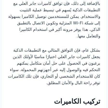
بالإضافة إلى ذلك، فإن توافق كاميرات جابر العلي مع
التطبيقات الذكية يُسهم في تبسيط عملية التثبيت
والاستخدام. يمكن للمستخدمين توصيل الكاميرا بسهولة
إلى شبكة Wi-Fi المنزلية وتكوين الاتصال بالتطبيق
الذكي. هذا يوفر مرونة أكبر في استخدام الكاميرا
والتعامل معها.
بشكل عام، فإن التوافق المثالي مع التطبيقات الذكية
يجعل كاميرات جابر العلي اختيارًا مناسبًا لأولئك الذين
يرغبون في الحصول على حل أمان متكامل يمكنهم
التحكم فيه والوصول إليه عبر أجهزتهم المحمولة. سواء
كان للاستخدام الشخصي أو التجاري، فإن تلك الكاميرات
توفر راحة البال والأمان المطلق.
تركيب الكاميرات