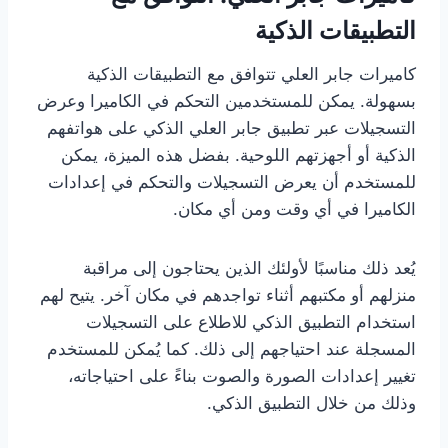
التطبيقات الذكية
كاميرات جابر العلي تتوافق مع التطبيقات الذكية
بسهولة. يمكن للمستخدمين التحكم في الكاميرا وعرض
التسجيلات عبر تطبيق جابر العلي الذكي على هواتفهم
الذكية أو أجهزتهم اللوحية. بفضل هذه الميزة، يمكن
للمستخدم أن يعرض التسجيلات والتحكم في إعدادات
الكاميرا في أي وقت ومن أي مكان.
يُعد ذلك مناسبًا لأولئك الذين يحتاجون إلى مراقبة
منزلهم أو مكتبهم أثناء تواجدهم في مكان آخر. يتيح لهم
استخدام التطبيق الذكي للاطلاع على التسجيلات
المسجلة عند احتياجهم إلى ذلك. كما يُمكن للمستخدم
تغيير إعدادات الصورة والصوت بناءً على احتياجاته،
وذلك من خلال التطبيق الذكي.