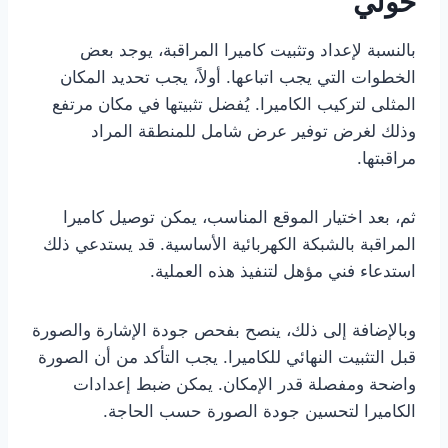
حولي
بالنسبة لإعداد وتثبيت كاميرا المراقبة، يوجد بعض
الخطوات التي يجب اتباعها. أولاً، يجب تحديد المكان
المثلى لتركيب الكاميرا. يُفضل تثبيتها في مكان مرتفع
وذلك لغرض توفير عرض شامل للمنطقة المراد
مراقبتها.
ثم، بعد اختيار الموقع المناسب، يمكن توصيل كاميرا
المراقبة بالشبكة الكهربائية الأساسية. قد يستدعي ذلك
استدعاء فني مؤهل لتنفيذ هذه العملية.
وبالإضافة إلى ذلك، ينصح بفحص جودة الإشارة والصورة
قبل التثبيت النهائي للكاميرا. يجب التأكد من أن الصورة
واضحة ومفصلة قدر الإمكان. يمكن ضبط إعدادات
الكاميرا لتحسين جودة الصورة حسب الحاجة.