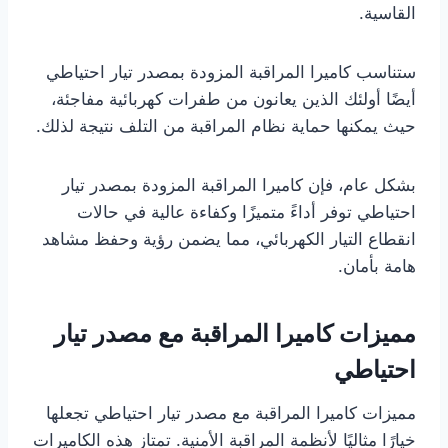
القاسية.
ستناسب كاميرا المراقبة المزودة بمصدر تيار احتياطي
أيضًا أولئك الذين يعانون من طفرات كهربائية مفاجئة،
حيث يمكنها حماية نظام المراقبة من التلف نتيجة لذلك.
بشكل عام، فإن كاميرا المراقبة المزودة بمصدر تيار
احتياطي توفر أداءً متميزًا وكفاءة عالية في حالات
انقطاع التيار الكهربائي، مما يضمن رؤية وحفظ مشاهد
هامة بأمان.
مميزات كاميرا المراقبة مع مصدر تيار
احتياطي
مميزات كاميرا المراقبة مع مصدر تيار احتياطي تجعلها
خيارًا مثاليًا لأنظمة المراقبة الأمنية. تمتاز هذه الكاميرات