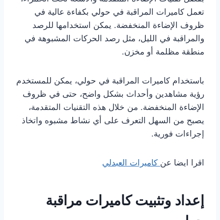
تعمل كاميرات المراقبة في حولي بكفاءة عالية في
ظروف الإضاءة المنخفضة. يمكن استخدامها للرصد
والمراقبة في الليل، مثل رصد الحركات المشبوهة في
منطقة مظلمة أو مخزن.
باستخدام كاميرات المراقبة في حولي، يمكن للمستخدم
رؤية مشاهدين وأحداث بشكل واضح، حتى في ظروف
الإضاءة المنخفضة. من خلال هذه التقنيات المتقدمة،
يصبح من السهل التعرف على أي نشاط مشبوه واتخاذ
إجراءات فورية.
اقرا ايضا عن
كاميرات العبدلي
إعداد وتثبيت كاميرات مراقبة