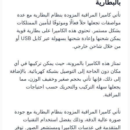
بالبطارية
تأتي كاميرا المراقبة المزودة بنظام البطارية مع عدة
مواصفات تجعلها حلاً فعالًا وموثوقًا لتأمين الممتلكات
بشكل مستمر. تحتوي هذه الكاميرا على بطارية قوية
يمكن شحنها وإعادة شحنها بسهولة عبر كابل USB أو
من خلال شاحن خارجي.
تمتاز هذه الكاميرا بالمرونة، حيث يمكن تركيبها في أي
مكان دون الحاجة إلى التوصيل بشبكة كهربائية. بالإضافة
إلى ذلك، فإنها تأتي بحجم صغير وخفيف الوزن، مما
يجعلها سهلة التركيب والتحريك حسب احتياجات
المراقبة.
تأتي كاميرا المراقبة المزودة بنظام البطارية مع جودة
صورة عالية الدقة، وذلك بفضل استخدام التقنيات
المتقدمة في عدسات الكاميرا ومستشعر الصور. توفر