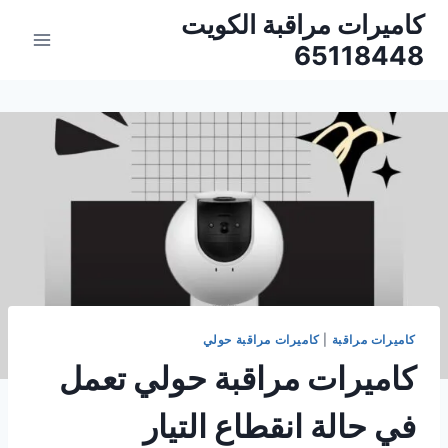
لتجاوز
كاميرات مراقبة الكويت
لى
65118448
لمحتوى
كاميرات مراقبة
|
كاميرات مراقبة حولي
كاميرات مراقبة حولي تعمل
في حالة انقطاع التيار