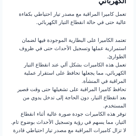
الكهربائي
تعمل كاميرا المراقبة مع مصدر تيار احتياطي بكفاءة
عالية حتى في حالة انقطاع التيار الكهربائي.
‫تعتمد الكاميرا على البطارية الموجودة فيها لضمان
استمرارية عملها وتسجيل الأحداث حتى في ظروف
الطوارئ.
‫تعمل هذه الكاميرات بشكل آلي عند انقطاع التيار
الكهربائي، مما يجعلها تحافظ على استقرار عملية
المراقبة في المنشأة.
‫تحافظ كاميرا المراقبة على تشغيلها حتى وقت قصير
بعد انقطاع التيار، دون الحاجة إلى تدخل يدوي من
المستخدم.
‫توفر هذه الكاميرات جودة صورة عالية أثناء انقطاع
التيار، مما يسهم في رؤية وتسجيل الأحداث بوضوح تام.
‫لا تزال كاميرات المراقبة مع مصدر تيار احتياطي قادرة