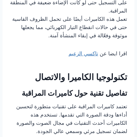
على التسجيل حتى لو كانت الإضاءة ضعيفة في المنطقة
المراقبة.
‫تعمل هذه الكاميرات أيضًا على تحمل الظروف القاسية
حتى في حالات انقطاع التيار الكهربائي، مما يجعلها
موثوقة وفعّالة في إبقاء المنشأة آمنة.
اقرا ايضا عن
تاكسي الزعيم
تكنولوجيا الكاميرا والاتصال
تفاصيل تقنية حول كاميرات المراقبة
تعتمد كاميرات المراقبة على تقنيات متطورة لتحسين
أداءها ودقة الصورة التي تقدمها. تستخدم هذه
الكاميرات أحدث التقنيات في مجال الصوت والصورة
لضمان تسجيل مرئي وسمعي عالي الجودة.