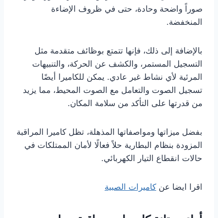
صوراً واضحة وحادة، حتى في ظروف الإضاءة
المنخفضة.
بالإضافة إلى ذلك، فإنها تتمتع بوظائف متقدمة مثل
التسجيل المستمر، والكشف عن الحركة، والتنبيهات
المرئية لأي نشاط غير عادي. يمكن للكاميرا أيضًا
تسجيل الصوت والتعامل مع الصوت المحيط، مما يزيد
من قدرتها على التأكد من سلامة المكان.
بفضل ميزاتها ومواصفاتها المذهلة، تظل كاميرا المراقبة
المزودة بنظام البطارية حلاً فعالًا لأمان الممتلكات في
حالات انقطاع التيار الكهربائي.
اقرا ايضا عن
كاميرات الصبية