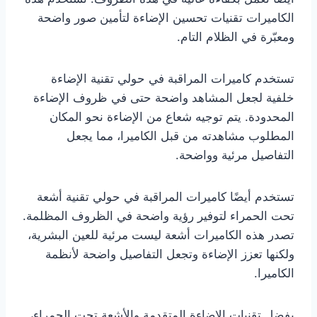
الكاميرات تقنيات تحسين الإضاءة لتأمين صور واضحة
ومعبّرة في الظلام التام.
تستخدم كاميرات المراقبة في حولي تقنية الإضاءة
خلفية لجعل المشاهد واضحة حتى في ظروف الإضاءة
المحدودة. يتم توجيه شعاع من الإضاءة نحو المكان
المطلوب مشاهدته من قبل الكاميرا، مما يجعل
التفاصيل مرئية وواضحة.
تستخدم أيضًا كاميرات المراقبة في حولي تقنية أشعة
تحت الحمراء لتوفير رؤية واضحة في الظروف المظلمة.
تصدر هذه الكاميرات أشعة ليست مرئية للعين البشرية،
ولكنها تعزز الإضاءة وتجعل التفاصيل واضحة لأنظمة
الكاميرا.
بفضل تقنيات الإضاءة المتقدمة والأشعة تحت الحمراء،