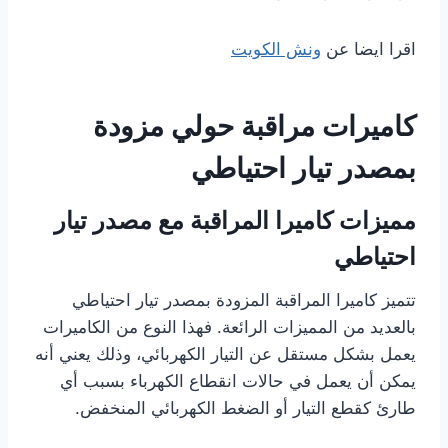
اقرا ايضا عن
ونش الكويت
كاميرات مراقبة حولي مزودة
بمصدر تيار احتياطي
مميزات كاميرا المراقبة مع مصدر تيار
احتياطي
تتميز كاميرا المراقبة المزودة بمصدر تيار احتياطي
بالعديد من المميزات الرائعة. فهذا النوع من الكاميرات
يعمل بشكل مستقل عن التيار الكهربائي، وذلك يعني أنه
يمكن أن يعمل في حالات انقطاع الكهرباء بسبب أي
طارئ كقطع التيار أو الضغط الكهربائي المنخفض.