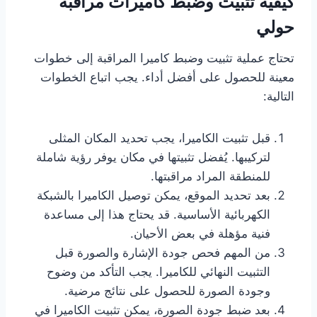
كيفية تثبيت وضبط كاميرات مراقبة
حولي
تحتاج عملية تثبيت وضبط كاميرا المراقبة إلى خطوات
معينة للحصول على أفضل أداء. يجب اتباع الخطوات
التالية:
قبل تثبيت الكاميرا، يجب تحديد المكان المثلى
لتركيبها. يُفضل تثبيتها في مكان يوفر رؤية شاملة
للمنطقة المراد مراقبتها.
بعد تحديد الموقع، يمكن توصيل الكاميرا بالشبكة
الكهربائية الأساسية. قد يحتاج هذا إلى مساعدة
فنية مؤهلة في بعض الأحيان.
من المهم فحص جودة الإشارة والصورة قبل
التثبيت النهائي للكاميرا. يجب التأكد من وضوح
وجودة الصورة للحصول على نتائج مرضية.
بعد ضبط جودة الصورة، يمكن تثبيت الكاميرا في