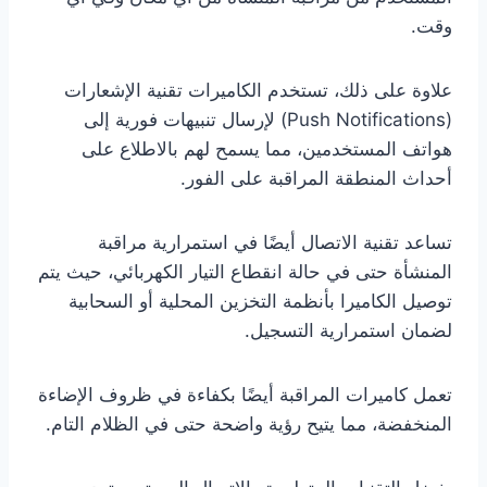
وقت.
علاوة على ذلك، تستخدم الكاميرات تقنية الإشعارات
(Push Notifications) لإرسال تنبيهات فورية إلى
هواتف المستخدمين، مما يسمح لهم بالاطلاع على
أحداث المنطقة المراقبة على الفور.
تساعد تقنية الاتصال أيضًا في استمرارية مراقبة
المنشأة حتى في حالة انقطاع التيار الكهربائي، حيث يتم
توصيل الكاميرا بأنظمة التخزين المحلية أو السحابية
لضمان استمرارية التسجيل.
تعمل كاميرات المراقبة أيضًا بكفاءة في ظروف الإضاءة
المنخفضة، مما يتيح رؤية واضحة حتى في الظلام التام.