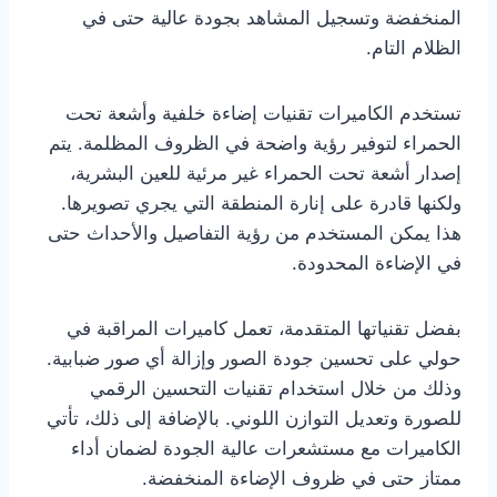
المنخفضة وتسجيل المشاهد بجودة عالية حتى في
الظلام التام.
تستخدم الكاميرات تقنيات إضاءة خلفية وأشعة تحت
الحمراء لتوفير رؤية واضحة في الظروف المظلمة. يتم
إصدار أشعة تحت الحمراء غير مرئية للعين البشرية،
ولكنها قادرة على إنارة المنطقة التي يجري تصويرها.
هذا يمكن المستخدم من رؤية التفاصيل والأحداث حتى
في الإضاءة المحدودة.
بفضل تقنياتها المتقدمة، تعمل كاميرات المراقبة في
حولي على تحسين جودة الصور وإزالة أي صور ضبابية.
وذلك من خلال استخدام تقنيات التحسين الرقمي
للصورة وتعديل التوازن اللوني. بالإضافة إلى ذلك، تأتي
الكاميرات مع مستشعرات عالية الجودة لضمان أداء
ممتاز حتى في ظروف الإضاءة المنخفضة.