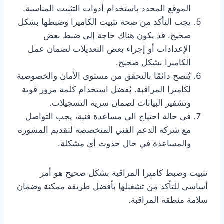
الموقع المحدد باستخدام أدوات التثبيت المناسبة.
يجب التأكد من صحة تثبيت الكاميرا وضبطها بشكل
صحيح. قد يكون هناك حاجة إلى ضبط بعض
الإعدادات أو إجراء بعض التعديلات لضمان عمل
الكاميرا بشكل صحيح.
يُنصح دائمًا بالتحقق من مستوى الأمان والخصوصية
لكاميرا المراقبة. يُفضل استخدام كلمة مرور قوية
وتشفير البيانات لضمان سرية التسجيلات.
في حالة احتياج الى مساعدة فنية، يجب التواصل
مع شركة الدعم الفني المتخصصة لتقديم المشورة
والمساعدة في حال حدوث أي مشكلة.
تثبيت وضبط كاميرا المراقبة بشكل صحيح هو أمر
أساسي للتأكد من تشغيلها بأفضل طريقة ممكنة وضمان
سلامة منطقة المراقبة.