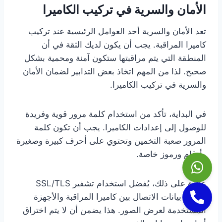
الأمان والسرية في تركيب الكاميرا
تعد الأمان والسرية أحد العوامل الرئيسية عند تركيب
كاميرا المراقبة. يجب أن يكون لديك الثقة في أن
المنطقة التي يتم مراقبتها ستكون آمنة ومحمية بشكل
صحيح. لذا من المهم اتخاذ بعض التدابير لضمان الأمان
والسرية في تركيب الكاميرا.
في البداية، تأكد من استخدام كلمة مرور قوية وفريدة
للوصول إلى إعدادات الكاميرا. يجب أن تكون كلمة
المرور صعبة التخمين وتحتوي على أحرف كبيرة وصغيرة
وأرقام ورموز خاصة.
علاوة على ذلك، يُفضل استخدام تشفير SSL/TLS
لحماية بيانات الاتصال بين كاميرا المراقبة والأجهزة
المستخدمة لعرض الصور. هذا يضمن أن لا يتم اختراق