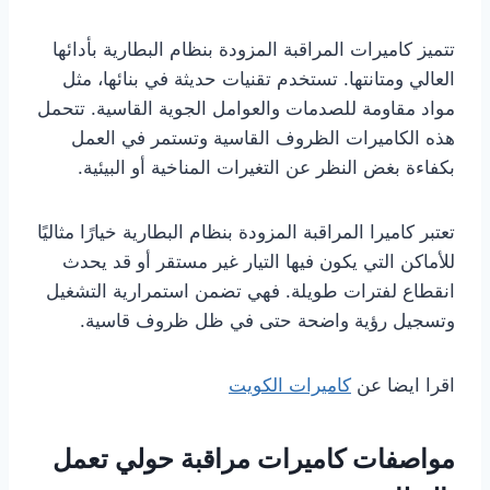
تتميز كاميرات المراقبة المزودة بنظام البطارية بأدائها
العالي ومتانتها. تستخدم تقنيات حديثة في بنائها، مثل
مواد مقاومة للصدمات والعوامل الجوية القاسية. تتحمل
هذه الكاميرات الظروف القاسية وتستمر في العمل
بكفاءة بغض النظر عن التغيرات المناخية أو البيئية.
تعتبر كاميرا المراقبة المزودة بنظام البطارية خيارًا مثاليًا
للأماكن التي يكون فيها التيار غير مستقر أو قد يحدث
انقطاع لفترات طويلة. فهي تضمن استمرارية التشغيل
وتسجيل رؤية واضحة حتى في ظل ظروف قاسية.
اقرا ايضا عن
كاميرات الكويت
مواصفات كاميرات مراقبة حولي تعمل