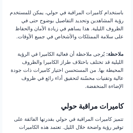
باستخدام كاميرات المراقبة في حولي، يمكن للمستخدم
رؤية المشاهدين وتحديد التفاصيل بوضوح حتى في
الظروف الليلية. هذا يساهم في زيادة الأمان والحفاظ
على سلامة الممتلكات والأشخاص في جميع الأوقات.
ملاحظة:
يُرجى ملاحظة أن فعالية الكاميرا في الرؤية
الليلية قد تختلف باختلاف طراز الكاميرا والظروف
المحيطة بها. من المستحسن اختيار كاميرات ذات جودة
عالية وتقنيات محسّنة لتحقيق أداء رائع في ظروف
الإضاءة المنخفضة.
كاميرات مراقبة حولي
تتميز كاميرات المراقبة في حولي بقدرتها الفائقة على
توفير رؤية واضحة خلال الليل. تعتمد هذه الكاميرات