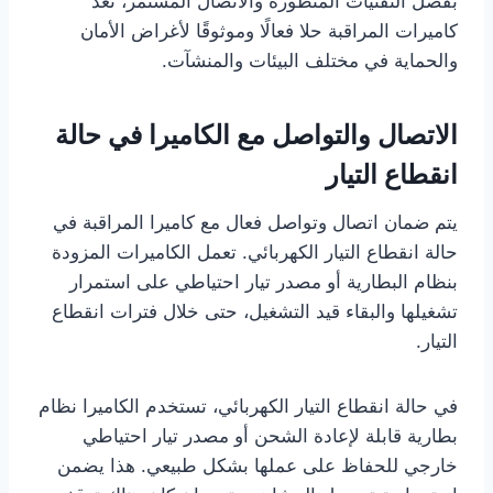
بفضل التقنيات المتطورة والاتصال المستمر، تعد
كاميرات المراقبة حلا فعالًا وموثوقًا لأغراض الأمان
والحماية في مختلف البيئات والمنشآت.
الاتصال والتواصل مع الكاميرا في حالة
انقطاع التيار
يتم ضمان اتصال وتواصل فعال مع كاميرا المراقبة في
حالة انقطاع التيار الكهربائي. تعمل الكاميرات المزودة
بنظام البطارية أو مصدر تيار احتياطي على استمرار
تشغيلها والبقاء قيد التشغيل، حتى خلال فترات انقطاع
التيار.
في حالة انقطاع التيار الكهربائي، تستخدم الكاميرا نظام
بطارية قابلة لإعادة الشحن أو مصدر تيار احتياطي
خارجي للحفاظ على عملها بشكل طبيعي. هذا يضمن