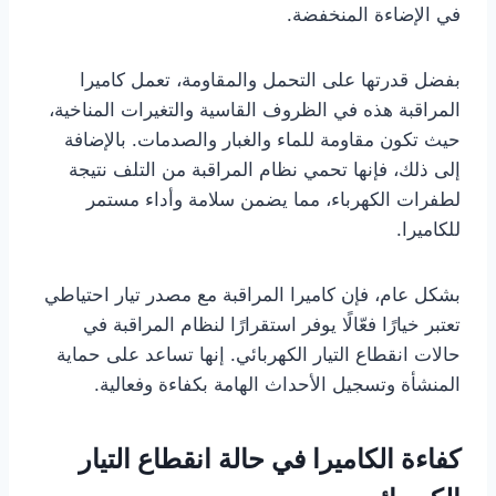
في الإضاءة المنخفضة.
بفضل قدرتها على التحمل والمقاومة، تعمل كاميرا
المراقبة هذه في الظروف القاسية والتغيرات المناخية،
حيث تكون مقاومة للماء والغبار والصدمات. بالإضافة
إلى ذلك، فإنها تحمي نظام المراقبة من التلف نتيجة
لطفرات الكهرباء، مما يضمن سلامة وأداء مستمر
للكاميرا.
بشكل عام، فإن كاميرا المراقبة مع مصدر تيار احتياطي
تعتبر خيارًا فعّالًا يوفر استقرارًا لنظام المراقبة في
حالات انقطاع التيار الكهربائي. إنها تساعد على حماية
المنشأة وتسجيل الأحداث الهامة بكفاءة وفعالية.
كفاءة الكاميرا في حالة انقطاع التيار