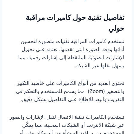
تفاصيل تقنية حول كاميرات مراقبة
حولي
تستخدم كاميرات المراقبة تقنيات متطورة لتحسين
أدائها ودقة الصورة التي تقدمها. تعتمد على تحويل
الإشارات الضوئية الملتقطة إلى إشارات رقمية، مما
يسهل نقلها عبر الشبكة.
تحتوي العديد من أنواع الكاميرات على خاصية التكبير
والتصغير (Zoom)، مما يسمح للمستخدم بالتحكم في
التقريب والبعد للاطلاع على التفاصيل بشكل دقيق.
تستخدم الكاميرات تقنية الاتصال لنقل الإشارات والصور
عبر شبكة الانترنت أو الشبكات المحلية، مما يمكّن
المستخدم من مراقبة المنشأة من أي مكان وفي أي