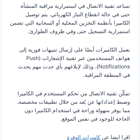
تساعد تقنية الاتصال في استمرارية مراقبة المنشأة
حتى في حالة انقطاع التيار الكهربائي. يتم توصيل
الكاميرا بأنظمة التخزين المحلية أو السحابية التي تضمن
استمرارية التسجيل حتى وفي ظروف الطوارئ.
تعمل الكاميرات أيضًا على إرسال تنبيهات فورية إلى
هواتف المستخدمين عبر تقنية الإشعارات (Push
Notifications)، وذلك لإبلاغهم بأي حدث مهم يحدث
في المنطقة المراقبة.
تمكّن تقنية الاتصال من تحكم المستخدم في الكاميرا
وضبط إعداداتها عن بُعد من خلال تطبيقات مخصصة،
مما يوفر سهولة وراحة في استخدام الكاميرا دون
الحاجة للوجود في نفس الموقع.
اقرا ايضا عن
كاميرات الوفرة