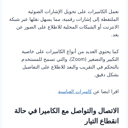
تعمل الكاميرات على تحويل الإشارات الضوئية
الملتقطة إلى إشارات رقمية، مما يسهل نقلها عبر شبكة
الانترنت أو الشبكات المحلية للاطلاع على الصور عن
بعد.
كما يحتوي العديد من أنواع الكاميرات على خاصية
التكبير والتصغير (Zoom)، والتي تسمح للمستخدم
بالتحكم في التقريب والبعد للاطلاع على التفاصيل
بشكل دقيق.
اقرا ايضا عن
كاميرات العباسية
الاتصال والتواصل مع الكاميرا في حالة
انقطاع التيار