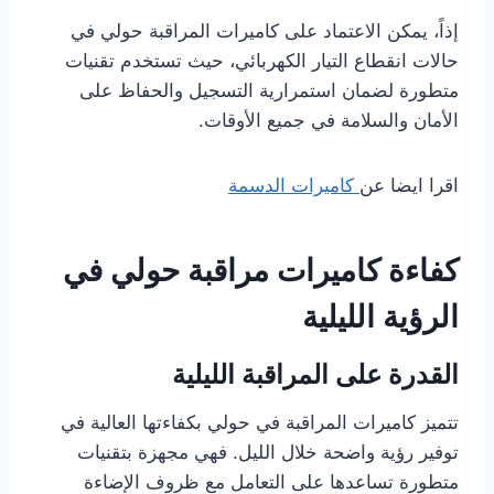
إذاً، يمكن الاعتماد على كاميرات المراقبة حولي في
حالات انقطاع التيار الكهربائي، حيث تستخدم تقنيات
متطورة لضمان استمرارية التسجيل والحفاظ على
الأمان والسلامة في جميع الأوقات.
اقرا ايضا عن
كاميرات الدسمة
كفاءة كاميرات مراقبة حولي في
الرؤية الليلية
القدرة على المراقبة الليلية
تتميز كاميرات المراقبة في حولي بكفاءتها العالية في
توفير رؤية واضحة خلال الليل. فهي مجهزة بتقنيات
متطورة تساعدها على التعامل مع ظروف الإضاءة