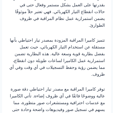
بقدرتها على العمل بشكل مستمر وفعال حتى في
حالات انقطاع التيار الكهربائي. فهي تعتبر حلاً موثوقًا
يضمن استمرارية عمل نظام المراقبة في ظروف
الطوارئ.
تتميز كاميرا المراقبة المزودة بمصدر تيار احتياطي بأنها
مستقلة عن استخدام التيار الكهربائي، حيث تعمل
بفضل بطارية قوية وسعة عالية. هذه البطارية تضمن
استمرارية عمل الكاميرا لساعات طويلة دون انقطاع،
مما يضمن رؤية وحفظ التسجيلات في أي وقت وفي أي
ظروف.
توفر كاميرا المراقبة مع مصدر تيار احتياطي دقة صورة
عالية ووضوحًا فائقًا في أي ظروف إضاءة. تأتي الكاميرا
مع عدسات احترافية ومستشعرات صور متطورة، مما
يسهم في تسجيل صور وفيديوهات واضحة وحادة حتى