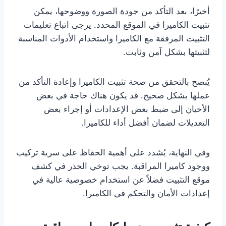
أخيرًا، بعد التأكد من جودة الصورة ووضوحها، يمكن
تثبيت الكاميرا في الموقع المحدد. يرجى اتباع تعليمات
التثبيت المرفقة مع الكاميرا واستخدام الأدوات المناسبة
لتثبيتها بشكل آمن وثابت.
يُنصح بالتحقق من صحة تثبيت الكاميرا وإعادة التأكد من
عملها بشكل صحيح. قد يكون هناك حاجة في بعض
الأحيان إلى ضبط بعض الإعدادات أو إجراء بعض
التعديلات لضمان أفضل أداء للكاميرا.
وفي النهاية، يُشدد على أهمية الحفاظ على سرية تركيب
ووجود كاميرا المراقبة. يجب توخي الحذر في كشف
موقع التثبيت فضلاً عن استخدام خصوصية عالية في
إعدادات الأمان والتحكم في الكاميرا.