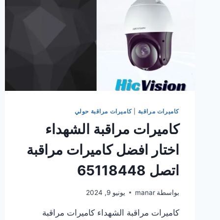
كاميرات مراقبة
|
كاميرات مراقبة حولي
كاميرات مراقبة الشهداء
اختار افضل كاميرات مراقبة
اتصل 65118448
بواسطة
manar
يونيو 9, 2024
كاميرات مراقبة الشهداء كاميرات مراقبة