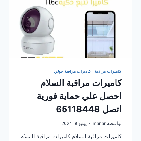
كاميرات مراقبة
|
كاميرات مراقبة حولي
كاميرات مراقبة السلام
احصل علي حماية فورية
اتصل 65118448
بواسطة
manar
يونيو 9, 2024
كاميرات مراقبة السلام كاميرات مراقبة السلام