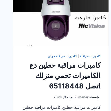
كاميرات مراقبة
|
كاميرات مراقبة حولي
كاميرات مراقبة حطين دع
الكاميرات تحمي منزلك
اتصل 65118448
بواسطة
manar
يونيو 9, 2024
كاميرات مراقبة حطين كاميرات مراقبة حطين