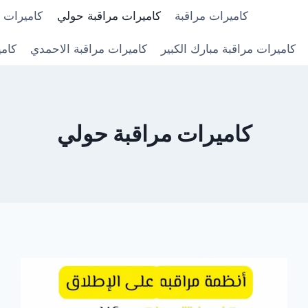
كاميرات مراقبة
كاميرات مراقبة حولي
كاميرات م
كاميرات مراقبة مبارك الكبير
كاميرات مراقبة الاحمدي
كامي
كاميرات مراقبة حولي