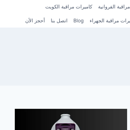
راقبة الفروانية
كاميرات مراقبة الكويت
رات مراقبة الجهراء
Blog
اتصل بنا
أحجز الأن